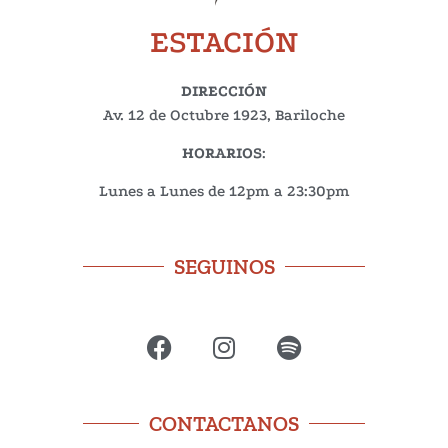
ESTACIÓN
DIRECCIÓN
Av. 12 de Octubre 1923, Bariloche
HORARIOS
:
Lunes a Lunes de 12pm a 23:30pm
SEGUINOS
CONTACTANOS