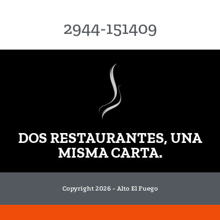
2944-151409
DOS RESTAURANTES, UNA
MISMA CARTA.
Copyright 2026 - Alto El Fuego