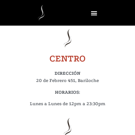
CENTRO
DIRECCIÓN
20 de Febrero 451, Bariloche
HORARIOS
:
Lunes a Lunes de 12pm a 23:30pm