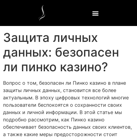
Защита личных
данных: безопасен
ли пинко казино?
Вопрос о том, безопасен ли Пинко казино в плане
защиты личных данных, становится все более
актуальным. В эпоху цифровых технологий многие
пользователи беспокоятся о сохранности своих
данных и личной информации. В этой статье мы
подробно рассмотрим, как Пинко казино
обеспечивает безопасность данных своих клиентов,
а также какие меры предосторожности стоит