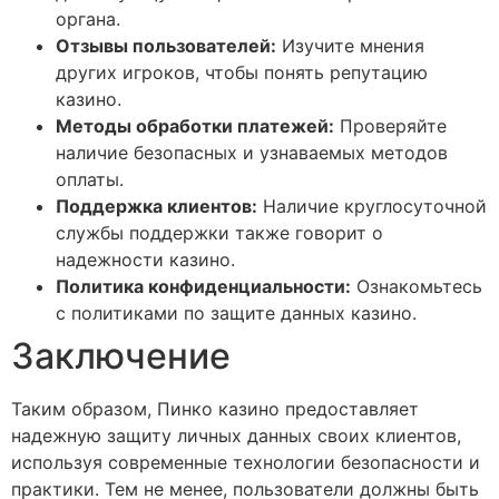
органа.
Отзывы пользователей:
Изучите мнения
других игроков, чтобы понять репутацию
казино.
Методы обработки платежей:
Проверяйте
наличие безопасных и узнаваемых методов
оплаты.
Поддержка клиентов:
Наличие круглосуточной
службы поддержки также говорит о
надежности казино.
Политика конфиденциальности:
Ознакомьтесь
с политиками по защите данных казино.
Заключение
Таким образом, Пинко казино предоставляет
надежную защиту личных данных своих клиентов,
используя современные технологии безопасности и
практики. Тем не менее, пользователи должны быть