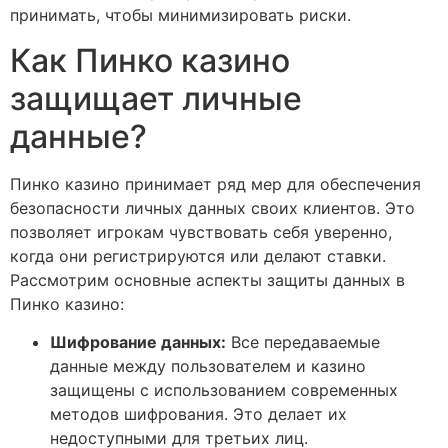
принимать, чтобы минимизировать риски.
Как Пинко казино
защищает личные
данные?
Пинко казино принимает ряд мер для обеспечения
безопасности личных данных своих клиентов. Это
позволяет игрокам чувствовать себя уверенно,
когда они регистрируются или делают ставки.
Рассмотрим основные аспекты защиты данных в
Пинко казино:
Шифрование данных:
Все передаваемые
данные между пользователем и казино
защищены с использованием современных
методов шифрования. Это делает их
недоступными для третьих лиц.