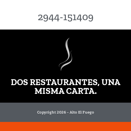
2944-151409
DOS RESTAURANTES, UNA
MISMA CARTA.
Copyright 2026 - Alto El Fuego