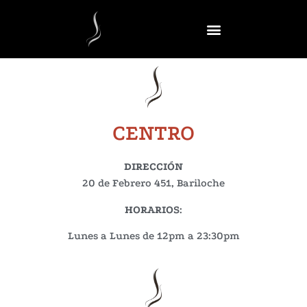
CENTRO
DIRECCIÓN
20 de Febrero 451, Bariloche
HORARIOS
:
Lunes a Lunes de 12pm a 23:30pm