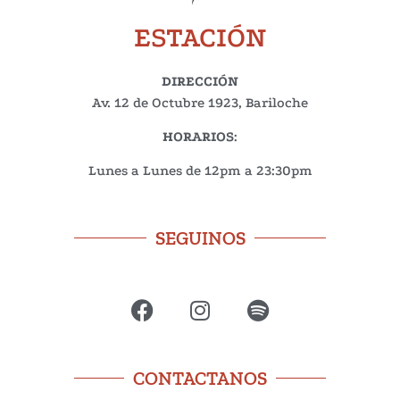
ESTACIÓN
DIRECCIÓN
Av. 12 de Octubre 1923, Bariloche
HORARIOS
:
Lunes a Lunes de 12pm a 23:30pm
SEGUINOS
CONTACTANOS