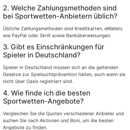
2. Welche Zahlungsmethoden sind
bei Sportwetten-Anbietern üblich?
Übliche Zahlungsmethoden sind Kreditkarten, eWallets
wie PayPal oder Skrill sowie Banküberweisungen.
3. Gibt es Einschränkungen für
Spieler in Deutschland?
Spieler in Deutschland müssen sich an die geltenden
Gesetze zur Spielsuchtprävention halten, auch wenn sie
nicht über Oasis registriert sind.
4. Wie finde ich die besten
Sportwetten-Angebote?
Vergleichen Sie die Quoten verschiedener Anbieter und
suchen Sie nach Aktionen und Boni, um die besten
Angebote zu finden.