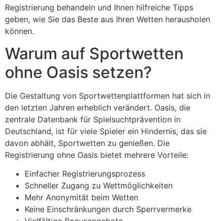
Registrierung behandeln und Ihnen hilfreiche Tipps
geben, wie Sie das Beste aus Ihren Wetten herausholen
können.
Warum auf Sportwetten
ohne Oasis setzen?
Die Gestaltung von Sportwettenplattformen hat sich in
den letzten Jahren erheblich verändert. Oasis, die
zentrale Datenbank für Spielsuchtprävention in
Deutschland, ist für viele Spieler ein Hindernis, das sie
davon abhält, Sportwetten zu genießen. Die
Registrierung ohne Oasis bietet mehrere Vorteile:
Einfacher Registrierungsprozess
Schneller Zugang zu Wettmöglichkeiten
Mehr Anonymität beim Wetten
Keine Einschränkungen durch Sperrvermerke