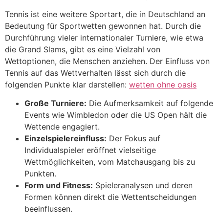
Tennis ist eine weitere Sportart, die in Deutschland an
Bedeutung für Sportwetten gewonnen hat. Durch die
Durchführung vieler internationaler Turniere, wie etwa
die Grand Slams, gibt es eine Vielzahl von
Wettoptionen, die Menschen anziehen. Der Einfluss von
Tennis auf das Wettverhalten lässt sich durch die
folgenden Punkte klar darstellen:
wetten ohne oasis
Große Turniere:
Die Aufmerksamkeit auf folgende
Events wie Wimbledon oder die US Open hält die
Wettende engagiert.
Einzelspielereinfluss:
Der Fokus auf
Individualspieler eröffnet vielseitige
Wettmöglichkeiten, vom Matchausgang bis zu
Punkten.
Form und Fitness:
Spieleranalysen und deren
Formen können direkt die Wettentscheidungen
beeinflussen.