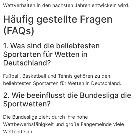
Wettverhalten in den nächsten Jahren entwickeln wird.
Häufig gestellte Fragen
(FAQs)
1. Was sind die beliebtesten
Sportarten für Wetten in
Deutschland?
Fußball, Basketball und Tennis gehören zu den
beliebtesten Sportarten für Wetten in Deutschland.
2. Wie beeinflusst die Bundesliga die
Sportwetten?
Die Bundesliga zieht durch ihre hohe
Wettbewerbsfähigkeit und große Fangemeinde viele
Wettende an.