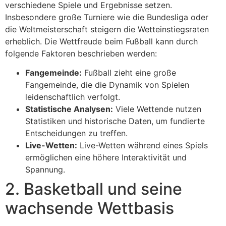
verschiedene Spiele und Ergebnisse setzen.
Insbesondere große Turniere wie die Bundesliga oder
die Weltmeisterschaft steigern die Wetteinstiegsraten
erheblich. Die Wettfreude beim Fußball kann durch
folgende Faktoren beschrieben werden:
Fangemeinde:
Fußball zieht eine große
Fangemeinde, die die Dynamik von Spielen
leidenschaftlich verfolgt.
Statistische Analysen:
Viele Wettende nutzen
Statistiken und historische Daten, um fundierte
Entscheidungen zu treffen.
Live-Wetten:
Live-Wetten während eines Spiels
ermöglichen eine höhere Interaktivität und
Spannung.
2. Basketball und seine
wachsende Wettbasis