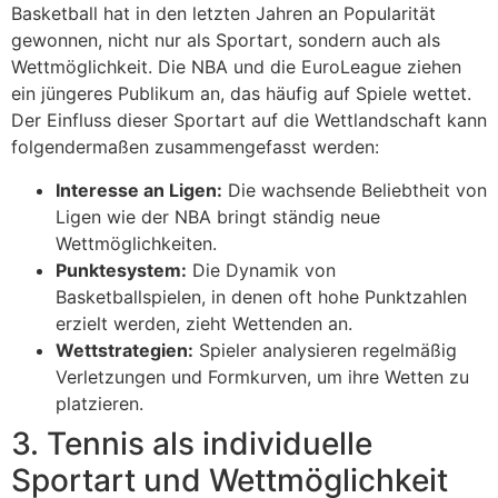
Basketball hat in den letzten Jahren an Popularität
gewonnen, nicht nur als Sportart, sondern auch als
Wettmöglichkeit. Die NBA und die EuroLeague ziehen
ein jüngeres Publikum an, das häufig auf Spiele wettet.
Der Einfluss dieser Sportart auf die Wettlandschaft kann
folgendermaßen zusammengefasst werden:
Interesse an Ligen:
Die wachsende Beliebtheit von
Ligen wie der NBA bringt ständig neue
Wettmöglichkeiten.
Punktesystem:
Die Dynamik von
Basketballspielen, in denen oft hohe Punktzahlen
erzielt werden, zieht Wettenden an.
Wettstrategien:
Spieler analysieren regelmäßig
Verletzungen und Formkurven, um ihre Wetten zu
platzieren.
3. Tennis als individuelle
Sportart und Wettmöglichkeit