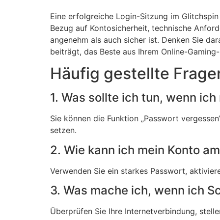
Eine erfolgreiche Login-Sitzung im Glitchspi
Bezug auf Kontosicherheit, technische Anford
angenehm als auch sicher ist. Denken Sie da
beiträgt, das Beste aus Ihrem Online-Gaming-
Häufig gestellte Frage
1. Was sollte ich tun, wenn i
Sie können die Funktion „Passwort vergessen“
setzen.
2. Wie kann ich mein Konto a
Verwenden Sie ein starkes Passwort, aktivier
3. Was mache ich, wenn ich S
Überprüfen Sie Ihre Internetverbindung, stell