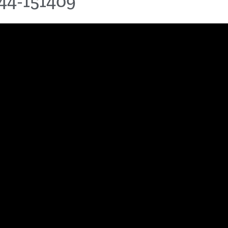
44-151409