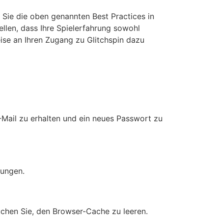
 Sie die oben genannten Best Practices in
llen, dass Ihre Spielerfahrung sowohl
ise an Ihren Zugang zu Glitchspin dazu
-Mail zu erhalten und ein neues Passwort zu
lungen.
suchen Sie, den Browser-Cache zu leeren.