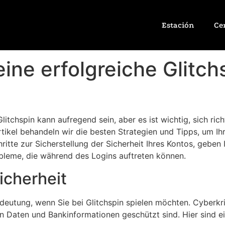
Estación
Ce
eine erfolgreiche Glitch
tchspin kann aufregend sein, aber es ist wichtig, sich rich
Artikel behandeln wir die besten Strategien und Tipps, um I
ritte zur Sicherstellung der Sicherheit Ihres Kontos, geben
bleme, die während des Logins auftreten können.
icherheit
deutung, wenn Sie bei Glitchspin spielen möchten. Cyberkrimi
hen Daten und Bankinformationen geschützt sind. Hier sind 