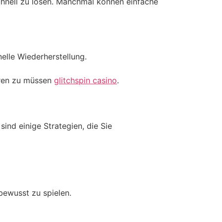
chnell zu lösen. Manchmal können einfache
elle Wiederherstellung.
eren zu müssen
glitchspin casino
.
sind einige Strategien, die Sie
bewusst zu spielen.