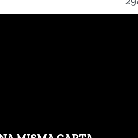
29
NA MISMA CARTA.