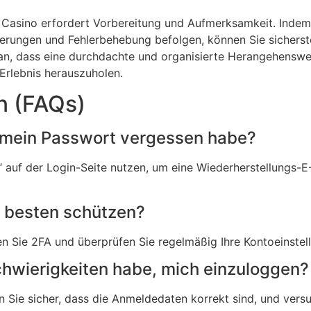
n Casino erfordert Vorbereitung und Aufmerksamkeit. Indem
erungen und Fehlerbehebung befolgen, können Sie sicherste
ran, dass eine durchdachte und organisierte Herangehenswe
Erlebnis herauszuholen.
n (FAQs)
ch mein Passwort vergessen habe?
 auf der Login-Seite nutzen, um eine Wiederherstellungs-E
m besten schützen?
en Sie 2FA und überprüfen Sie regelmäßig Ihre Kontoeinstel
chwierigkeiten habe, mich einzuloggen?
en Sie sicher, dass die Anmeldedaten korrekt sind, und ver