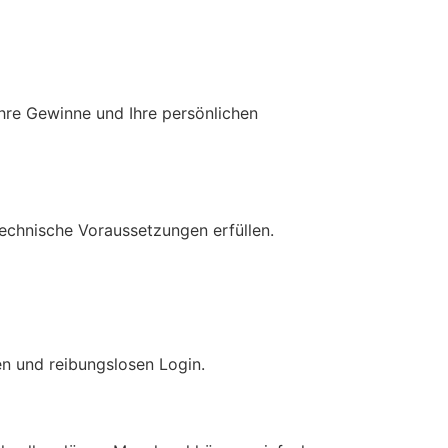
Ihre Gewinne und Ihre persönlichen
 technische Voraussetzungen erfüllen.
en und reibungslosen Login.