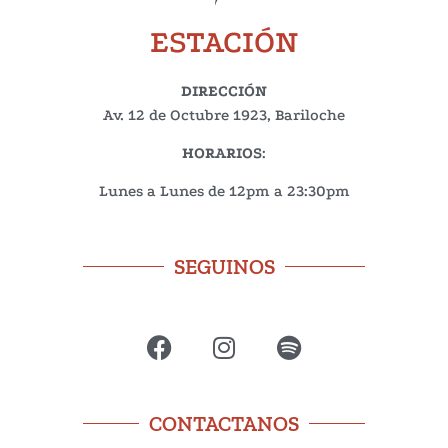
ESTACIÓN
DIRECCIÓN
Av. 12 de Octubre 1923, Bariloche
HORARIOS
:
Lunes a Lunes de 12pm a 23:30pm
SEGUINOS
CONTACTANOS