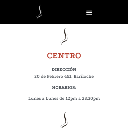
CENTRO
DIRECCIÓN
20 de Febrero 451, Bariloche
HORARIOS
:
Lunes a Lunes de 12pm a 23:30pm