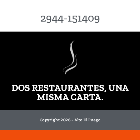
2944-151409
DOS RESTAURANTES, UNA
MISMA CARTA.
Copyright 2026 - Alto El Fuego