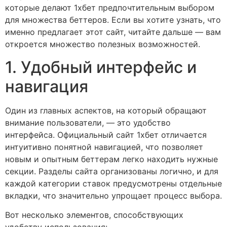
которые делают 1хбет предпочтительным выбором
для множества беттеров. Если вы хотите узнать, что
именно предлагает этот сайт, читайте дальше — вам
откроется множество полезных возможностей.
1. Удобный интерфейс и
навигация
Один из главных аспектов, на который обращают
внимание пользователи, — это удобство
интерфейса. Официальный сайт 1хбет отличается
интуитивно понятной навигацией, что позволяет
новым и опытным беттерам легко находить нужные
секции. Разделы сайта организованы логично, и для
каждой категории ставок предусмотрены отдельные
вкладки, что значительно упрощает процесс выбора.
Вот несколько элементов, способствующих