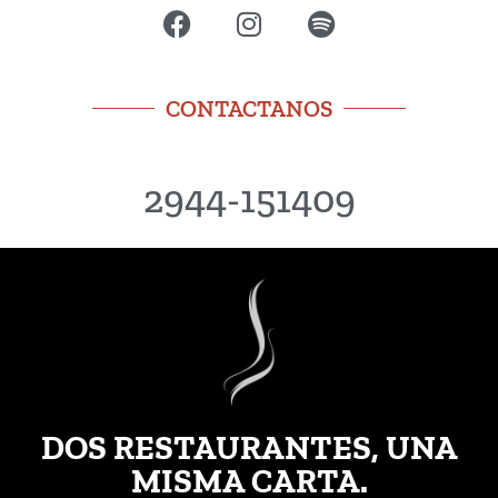
CONTACTANOS
2944-151409
DOS RESTAURANTES, UNA
MISMA CARTA.