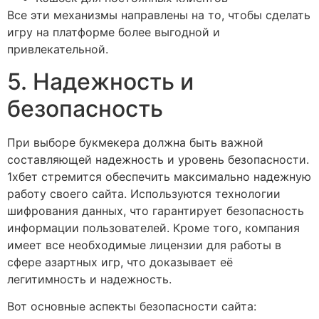
Все эти механизмы направлены на то, чтобы сделать
игру на платформе более выгодной и
привлекательной.
5. Надежность и
безопасность
При выборе букмекера должна быть важной
составляющей надежность и уровень безопасности.
1хбет стремится обеспечить максимально надежную
работу своего сайта. Используются технологии
шифрования данных, что гарантирует безопасность
информации пользователей. Кроме того, компания
имеет все необходимые лицензии для работы в
сфере азартных игр, что доказывает её
легитимность и надежность.
Вот основные аспекты безопасности сайта: