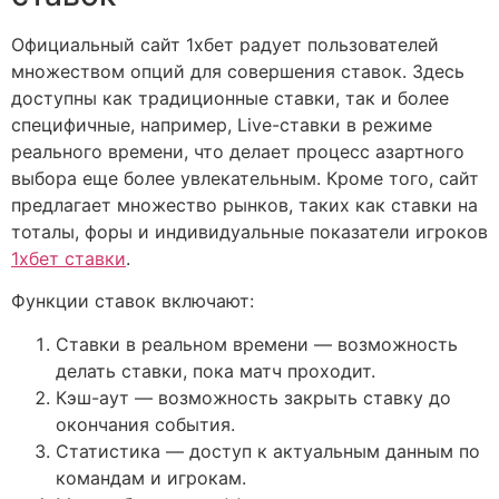
Официальный сайт 1хбет радует пользователей
множеством опций для совершения ставок. Здесь
доступны как традиционные ставки, так и более
специфичные, например, Live-ставки в режиме
реального времени, что делает процесс азартного
выбора еще более увлекательным. Кроме того, сайт
предлагает множество рынков, таких как ставки на
тоталы, форы и индивидуальные показатели игроков
1хбет ставки
.
Функции ставок включают:
Ставки в реальном времени — возможность
делать ставки, пока матч проходит.
Кэш-аут — возможность закрыть ставку до
окончания события.
Статистика — доступ к актуальным данным по
командам и игрокам.