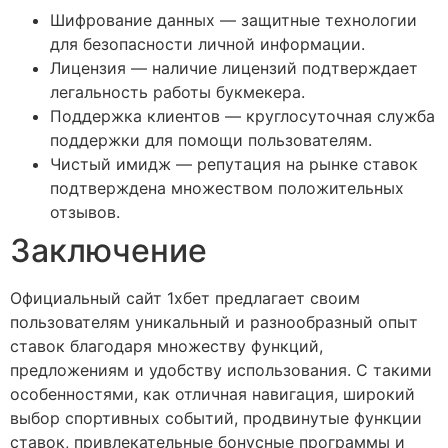
Шифрование данных — защитные технологии
для безопасности личной информации.
Лицензия — наличие лицензий подтверждает
легальность работы букмекера.
Поддержка клиентов — круглосуточная служба
поддержки для помощи пользователям.
Чистый имидж — репутация на рынке ставок
подтверждена множеством положительных
отзывов.
Заключение
Официальный сайт 1хбет предлагает своим
пользователям уникальный и разнообразный опыт
ставок благодаря множеству функций,
предложениям и удобству использования. С такими
особенностями, как отличная навигация, широкий
выбор спортивных событий, продвинутые функции
ставок, привлекательные бонусные программы и