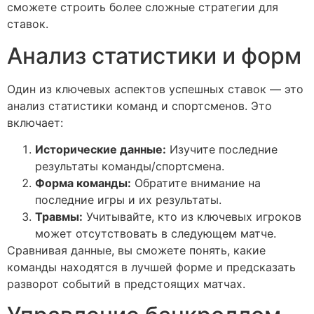
сможете строить более сложные стратегии для
ставок.
Анализ статистики и форм
Один из ключевых аспектов успешных ставок — это
анализ статистики команд и спортсменов. Это
включает:
Исторические данные:
Изучите последние
результаты команды/спортсмена.
Форма команды:
Обратите внимание на
последние игры и их результаты.
Травмы:
Учитывайте, кто из ключевых игроков
может отсутствовать в следующем матче.
Сравнивая данные, вы сможете понять, какие
команды находятся в лучшей форме и предсказать
разворот событий в предстоящих матчах.