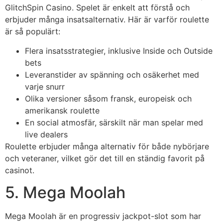
GlitchSpin Casino. Spelet är enkelt att förstå och
erbjuder många insatsalternativ. Här är varför roulette
är så populärt:
Flera insatsstrategier, inklusive Inside och Outside
bets
Leveranstider av spänning och osäkerhet med
varje snurr
Olika versioner såsom fransk, europeisk och
amerikansk roulette
En social atmosfär, särskilt när man spelar med
live dealers
Roulette erbjuder många alternativ för både nybörjare
och veteraner, vilket gör det till en ständig favorit på
casinot.
5. Mega Moolah
Mega Moolah är en progressiv jackpot-slot som har