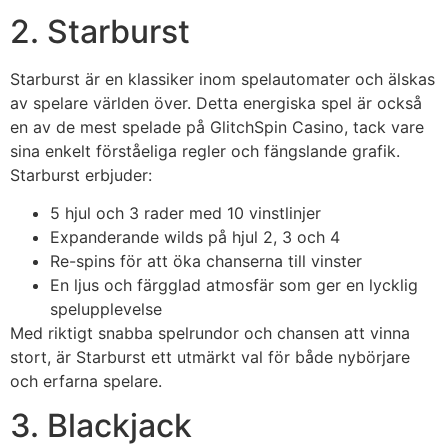
2. Starburst
Starburst är en klassiker inom spelautomater och älskas
av spelare världen över. Detta energiska spel är också
en av de mest spelade på GlitchSpin Casino, tack vare
sina enkelt förståeliga regler och fängslande grafik.
Starburst erbjuder:
5 hjul och 3 rader med 10 vinstlinjer
Expanderande wilds på hjul 2, 3 och 4
Re-spins för att öka chanserna till vinster
En ljus och färgglad atmosfär som ger en lycklig
spelupplevelse
Med riktigt snabba spelrundor och chansen att vinna
stort, är Starburst ett utmärkt val för både nybörjare
och erfarna spelare.
3. Blackjack