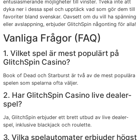
entusiasmerande möjligheter till vinster. Tveka inte att
dyka ner i dessa spel och upptäck vad som gör dem till
favoriter bland svenskar. Oavsett om du vill ha spänning
eller avslappning, erbjuder GlitchSpin någonting för alla!
Vanliga Frågor (FAQ)
1. Vilket spel är mest populärt på
GlitchSpin Casino?
Book of Dead och Starburst är två av de mest populära
spelen som spelarna ofta väljer.
2. Har GlitchSpin Casino live dealer-
spel?
Ja, GlitchSpin erbjuder ett brett utbud av live dealer-
spel, inklusive blackjack och roulette.
3. Vilka spelautomater erbjuder högst