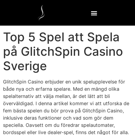
Top 5 Spel att Spela
på GlitchSpin Casino
Sverige
GlitchSpin Casino erbjuder en unik spelupplevelse för
både nya och erfarna spelare. Med en mängd olika
spelalternativ att välja mellan, är det lätt att bli
överväldigad. I denna artikel kommer vi att utforska de
fem bästa spelen du bör prova på GlitchSpin Casino,
inklusive deras funktioner och vad som gör dem
speciella. Oavsett om du föredrar spelautomater,
bordsspel eller live dealer-spel, finns det något för alla.