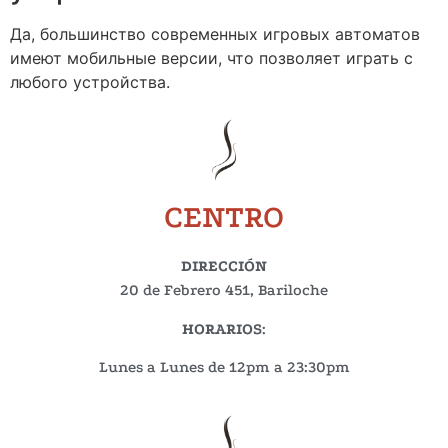
Да, большинство современных игровых автоматов
имеют мобильные версии, что позволяет играть с
любого устройства.
CENTRO
DIRECCIÓN
20 de Febrero 451, Bariloche
HORARIOS
:
Lunes a Lunes de 12pm a 23:30pm