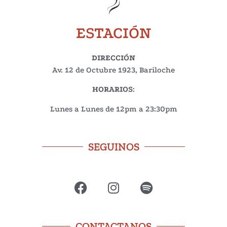
ESTACIÓN
DIRECCIÓN
Av. 12 de Octubre 1923, Bariloche
HORARIOS
:
Lunes a Lunes de 12pm a 23:30pm
SEGUINOS
CONTACTANOS