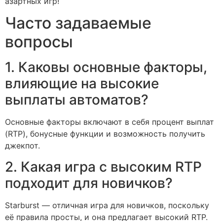
азартных игр!
Часто задаваемые
вопросы
1. Каковы основные факторы,
влияющие на высокие
выплаты автоматов?
Основные факторы включают в себя процент выплат
(RTP), бонусные функции и возможность получить
джекпот.
2. Какая игра с высоким RTP
подходит для новичков?
Starburst — отличная игра для новичков, поскольку
её правила просты, и она предлагает высокий RTP.