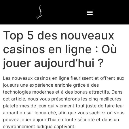
Top 5 des nouveaux
casinos en ligne : Où
jouer aujourd’hui ?
Les nouveaux casinos en ligne fleurissent et offrent aux
joueurs une expérience enrichie grâce à des
technologies modernes et à des bonus attractifs. Dans
cet article, nous vous présenterons les cinq meilleures
plateformes de jeux qui viennent tout juste de faire leur
apparition sur le marché, afin que vous sachiez où vous
pouvez jouer aujourd’hui en toute sécurité et dans un
environnement ludique captivant.