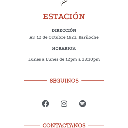
ESTACIÓN
DIRECCIÓN
Av. 12 de Octubre 1923, Bariloche
HORARIOS
:
Lunes a Lunes de 12pm a 23:30pm
SEGUINOS
CONTACTANOS