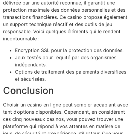
délivrée par une autorité reconnue, il garantit une
protection maximale des données personnelles et des
transactions financières. Ce casino propose également
un support technique réactif et des outils de jeu
responsable. Voici quelques éléments qui le rendent
incontournable :
Encryption SSL pour la protection des données.
Jeux testés pour l’équité par des organismes
indépendants.
Options de traitement des paiements diversifiées
et sécurisées.
Conclusion
Choisir un casino en ligne peut sembler accablant avec
tant d’options disponibles. Cependant, en considérant
ces cinq nouveaux casinos, vous pouvez trouver une
plateforme qui répond à vos attentes en matière de
jeux, de sécurité et d’expérience utilisateur. Que vous