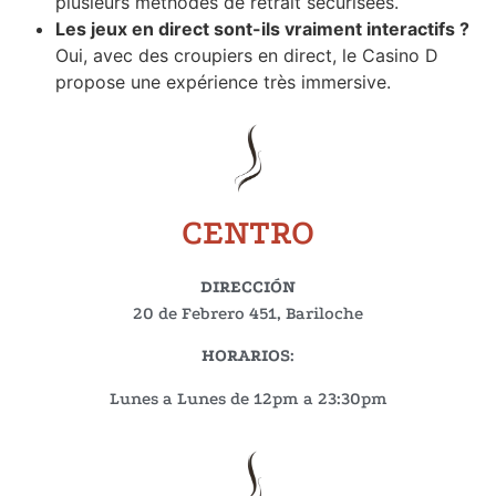
plusieurs méthodes de retrait sécurisées.
Les jeux en direct sont-ils vraiment interactifs ?
Oui, avec des croupiers en direct, le Casino D
propose une expérience très immersive.
CENTRO
DIRECCIÓN
20 de Febrero 451, Bariloche
HORARIOS
:
Lunes a Lunes de 12pm a 23:30pm