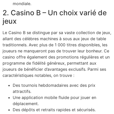
mondiale.
2. Casino B – Un choix varié de
jeux
Le Casino B se distingue par sa vaste collection de jeux,
allant des célèbres machines à sous aux jeux de table
traditionnels. Avec plus de 1 000 titres disponibles, les
joueurs ne manqueront pas de trouver leur bonheur. Ce
casino offre également des promotions régulières et un
programme de fidélité généreux, permettant aux
joueurs de bénéficier d’avantages exclusifs. Parmi ses
caractéristiques notables, on trouve :
Des tournois hebdomadaires avec des prix
attractifs.
Une application mobile fluide pour jouer en
déplacement.
Des dépôts et retraits rapides et sécurisés.