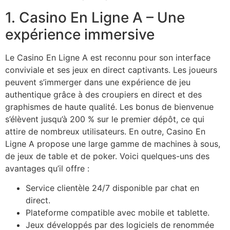
1. Casino En Ligne A – Une
expérience immersive
Le Casino En Ligne A est reconnu pour son interface
conviviale et ses jeux en direct captivants. Les joueurs
peuvent s’immerger dans une expérience de jeu
authentique grâce à des croupiers en direct et des
graphismes de haute qualité. Les bonus de bienvenue
s’élèvent jusqu’à 200 % sur le premier dépôt, ce qui
attire de nombreux utilisateurs. En outre, Casino En
Ligne A propose une large gamme de machines à sous,
de jeux de table et de poker. Voici quelques-uns des
avantages qu’il offre :
Service clientèle 24/7 disponible par chat en
direct.
Plateforme compatible avec mobile et tablette.
Jeux développés par des logiciels de renommée