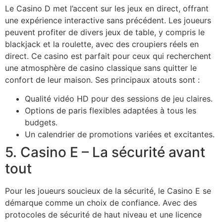
Le Casino D met l’accent sur les jeux en direct, offrant
une expérience interactive sans précédent. Les joueurs
peuvent profiter de divers jeux de table, y compris le
blackjack et la roulette, avec des croupiers réels en
direct. Ce casino est parfait pour ceux qui recherchent
une atmosphère de casino classique sans quitter le
confort de leur maison. Ses principaux atouts sont :
Qualité vidéo HD pour des sessions de jeu claires.
Options de paris flexibles adaptées à tous les
budgets.
Un calendrier de promotions variées et excitantes.
5. Casino E – La sécurité avant
tout
Pour les joueurs soucieux de la sécurité, le Casino E se
démarque comme un choix de confiance. Avec des
protocoles de sécurité de haut niveau et une licence