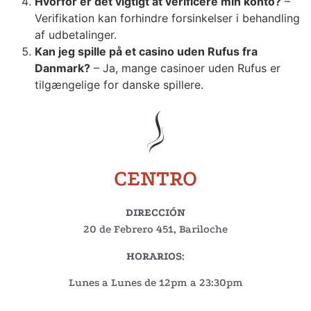
Hvorfor er det vigtigt at verificere min konto?
–
Verifikation kan forhindre forsinkelser i behandling
af udbetalinger.
Kan jeg spille på et casino uden Rufus fra
Danmark?
– Ja, mange casinoer uden Rufus er
tilgængelige for danske spillere.
CENTRO
DIRECCIÓN
20 de Febrero 451, Bariloche
HORARIOS
:
Lunes a Lunes de 12pm a 23:30pm