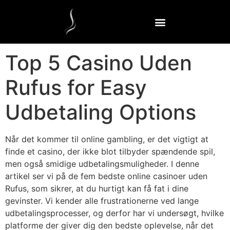
Top 5 Casino Uden
Rufus for Easy
Udbetaling Options
Når det kommer til online gambling, er det vigtigt at
finde et casino, der ikke blot tilbyder spændende spil,
men også smidige udbetalingsmuligheder. I denne
artikel ser vi på de fem bedste online casinoer uden
Rufus, som sikrer, at du hurtigt kan få fat i dine
gevinster. Vi kender alle frustrationerne ved lange
udbetalingsprocesser, og derfor har vi undersøgt, hvilke
platforme der giver dig den bedste oplevelse, når det