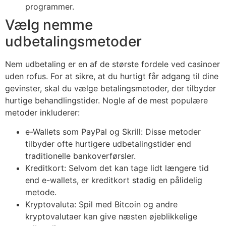
programmer.
Vælg nemme
udbetalingsmetoder
Nem udbetaling er en af de største fordele ved casinoer
uden rofus. For at sikre, at du hurtigt får adgang til dine
gevinster, skal du vælge betalingsmetoder, der tilbyder
hurtige behandlingstider. Nogle af de mest populære
metoder inkluderer:
e-Wallets som PayPal og Skrill: Disse metoder
tilbyder ofte hurtigere udbetalingstider end
traditionelle bankoverførsler.
Kreditkort: Selvom det kan tage lidt længere tid
end e-wallets, er kreditkort stadig en pålidelig
metode.
Kryptovaluta: Spil med Bitcoin og andre
kryptovalutaer kan give næsten øjeblikkelige