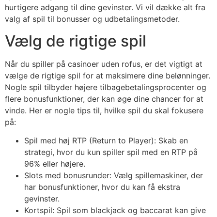
hurtigere adgang til dine gevinster. Vi vil dække alt fra
valg af spil til bonusser og udbetalingsmetoder.
Vælg de rigtige spil
Når du spiller på casinoer uden rofus, er det vigtigt at
vælge de rigtige spil for at maksimere dine belønninger.
Nogle spil tilbyder højere tilbagebetalingsprocenter og
flere bonusfunktioner, der kan øge dine chancer for at
vinde. Her er nogle tips til, hvilke spil du skal fokusere
på:
Spil med høj RTP (Return to Player): Skab en
strategi, hvor du kun spiller spil med en RTP på
96% eller højere.
Slots med bonusrunder: Vælg spillemaskiner, der
har bonusfunktioner, hvor du kan få ekstra
gevinster.
Kortspil: Spil som blackjack og baccarat kan give