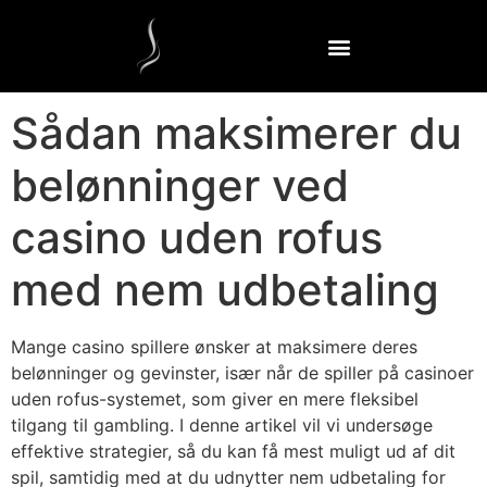
Sådan maksimerer du
belønninger ved
casino uden rofus
med nem udbetaling
Mange casino spillere ønsker at maksimere deres
belønninger og gevinster, især når de spiller på casinoer
uden rofus-systemet, som giver en mere fleksibel
tilgang til gambling. I denne artikel vil vi undersøge
effektive strategier, så du kan få mest muligt ud af dit
spil, samtidig med at du udnytter nem udbetaling for