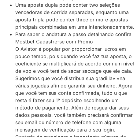
Uma aposta dupla pode conter two seleções
vencedoras de corrida separadas, enquanto uma
aposta tripla pode conter three or more apostas
principais combinadas em uma intencionadamente.
Para saber o andatura a passo detalhando confira
Mostbet Cadastre-se com Promo
O Aviator é popular por proporcionar lucros em
pouco tempo, pois quando você faz tua aposta, o
coeficiente se multiplicará de acordo com um nível
de voo e você terá de sacar saccage que ele caia.
Sugerimos que você distribua sua gradilla» «na
várias jogadas afin de garantir seu dinheiro. Agora
que você tem sua conta confirmada, tudo u que
resta é fazer seu 1º depósito escolhendo um
método de pagamento. Além de resguardar seus
dados pessoais, você também precisará confirmar
seu email ou número de telefone com alguma
mensagem de verificação para o seu login.