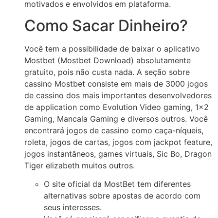
motivados e envolvidos em plataforma.
Como Sacar Dinheiro?
Você tem a possibilidade de baixar o aplicativo
Mostbet (Mostbet Download) absolutamente
gratuito, pois não custa nada. A seção sobre
cassino Mostbet consiste em mais de 3000 jogos
de cassino dos mais importantes desenvolvedores
de application como Evolution Video gaming, 1×2
Gaming, Mancala Gaming e diversos outros. Você
encontrará jogos de cassino como caça-níqueis,
roleta, jogos de cartas, jogos com jackpot feature,
jogos instantâneos, games virtuais, Sic Bo, Dragon
Tiger elizabeth muitos outros.
O site oficial da MostBet tem diferentes
alternativas sobre apostas de acordo com
seus interesses.