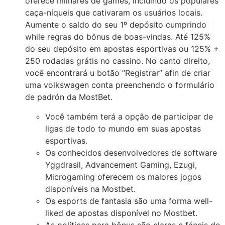
oferece milhares de games, incluindo os populares
caça-níqueis que cativaram os usuários locais.
Aumente o saldo do seu 1º depósito cumprindo
while regras do bônus de boas-vindas. Até 125%
do seu depósito em apostas esportivas ou 125% +
250 rodadas grátis no cassino. No canto direito,
você encontrará u botão “Registrar” afin de criar
uma volkswagen conta preenchendo o formulário
de padrón da MostBet.
Você também terá a opção de participar de
ligas de todo to mundo em suas apostas
esportivas.
Os conhecidos desenvolvedores de software
Yggdrasil, Advancement Gaming, Ezugi,
Microgaming oferecem os maiores jogos
disponíveis na Mostbet.
Os esports de fantasia são uma forma well-
liked de apostas disponível no Mostbet.
As políticas para bônus são claras e fáceis de