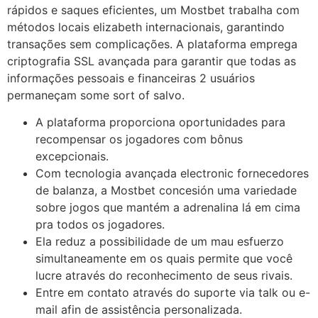
rápidos e saques eficientes, um Mostbet trabalha com
métodos locais elizabeth internacionais, garantindo
transações sem complicações. A plataforma emprega
criptografia SSL avançada para garantir que todas as
informações pessoais e financeiras 2 usuários
permaneçam some sort of salvo.
A plataforma proporciona oportunidades para
recompensar os jogadores com bônus
excepcionais.
Com tecnologia avançada electronic fornecedores
de balanza, a Mostbet concesión uma variedade
sobre jogos que mantém a adrenalina lá em cima
pra todos os jogadores.
Ela reduz a possibilidade de um mau esfuerzo
simultaneamente em os quais permite que você
lucre através do reconhecimento de seus rivais.
Entre em contato através do suporte via talk ou e-
mail afin de assistência personalizada.