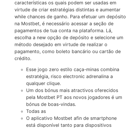
características os quais podem ser usadas em
virtude de criar estratégias distintas e aumentar
while chances de ganho. Para efetuar um depósito
na Mostbet, é necessário acessar a seção de
pagamentos de tua conta na plataforma. Lá,
escolha a new opção de depósito e selecione um
método desejado em virtude de realizar o
pagamento, como boleto bancário ou cartão de
crédito.
Esse jogo zero estilo caça-minas combina
estratégia, risco electronic adrenalina a
qualquer clique.
Um dos bónus mais atractivos oferecidos
pela Mostbet PT aos novos jogadores é um
bónus de boas-vindas.
Todas as
O aplicativo Mostbet afin de smartphone
está disponível tanto para dispositivos