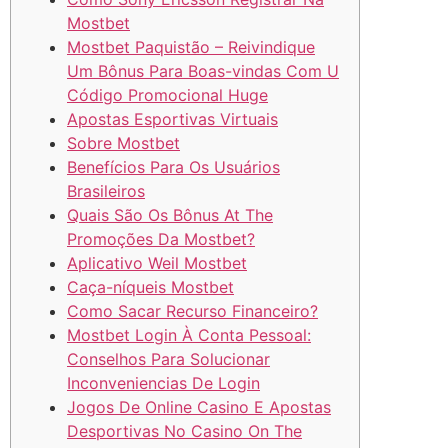
Mostbet
Mostbet Paquistão – Reivindique
Um Bônus Para Boas-vindas Com U
Código Promocional Huge
Apostas Esportivas Virtuais
Sobre Mostbet
Benefícios Para Os Usuários
Brasileiros
Quais São Os Bônus At The
Promoções Da Mostbet?
Aplicativo Weil Mostbet
Caça-níqueis Mostbet
Como Sacar Recurso Financeiro?
Mostbet Login À Conta Pessoal:
Conselhos Para Solucionar
Inconveniencias De Login
Jogos De Online Casino E Apostas
Desportivas No Casino On The