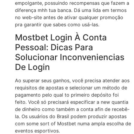
empolgante, possuindo recompensas que fazem a
diferença mhh tua banca. Dá uma lida em termos
no web-site antes de ativar qualquer promoção
pra garantir que sabes como usá-las.
Mostbet Login À Conta
Pessoal: Dicas Para
Solucionar Inconveniencias
De Login
Ao superar seus ganhos, você precisa atender aos
requisitos de apostas e selecionar um método de
pagamento pelo qual to primeiro depósito foi
feito. Você só precisará especificar a new quantia
de dinheiro como também a conta afin de recebê-
la. Os usuários do Brasil podem produzir apostas
com some sort of Mostbet numa ampla escolha de
eventos esportivos.