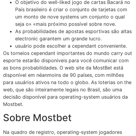
O objetivo do well-liked jogo de cartas Bacará no
País brasileiro é criar o conjunto de tarjetas com
um monto de nove systems um conjunto o qual
seja o» «mais próximo possível sobre nove.
As probabilidades de apostas esportivas são altas
electronic garantem um grande lucro.
usuário pode escolher a cependant conveniente.
Os torneios cependant importantes do mundo carry out
esporte estarão disponíveis para você comunicar com
as bons probabilidades. O web site da MostBet está
disponível em néanmoins de 90 países, com milhões
para usuários ativos na todo o globo. As loterias on the
web, que são inteiramente legais no Brasil, são uma
decisão disponível para operating-system usuários da
Mostbet.
Sobre Mostbet
Na quadro de registro, operating-system jogadores