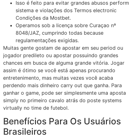
Isso é feito para evitar grandes abusos perform
sistema e violações dos Termos electronic
Condições da Mostbet.
Operamos sob a licença sobre Curaçao nº
8048/JAZ, cumprindo todas because
regulamentações exigidas.
Muitas gente gostam de apostar em seu period ou
jogador predileto ou apostar possuindo grandes
chances em busca de alguma grande vitória. Jogar
assim é ótimo se você está apenas procurando
entretenimento, mas muitas vezes você acaba
perdendo mais dinheiro carry out que ganha. Para
ganhar o game, pode ser simplesmente uma aposta
simply no primeiro cavalo atrás do poste systems
virtually no time de futebol.
Benefícios Para Os Usuários
Brasileiros