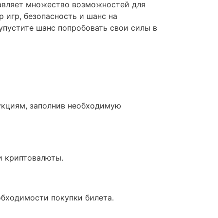
тавляет множество возможностей для
 игр, безопасность и шанс на
упустите шанс попробовать свои силы в
рукциям, заполнив необходимую
и криптовалюты.
обходимости покупки билета.