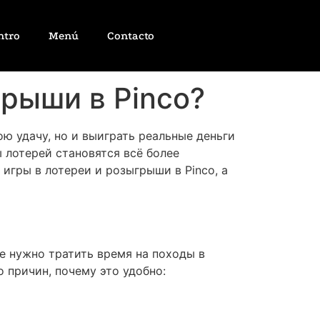
ntro
Menú
Contacto
грыши в Pinco?
ю удачу, но и выиграть реальные деньги
 лотерей становятся всё более
гры в лотереи и розыгрыши в Pinco, а
е нужно тратить время на походы в
 причин, почему это удобно: