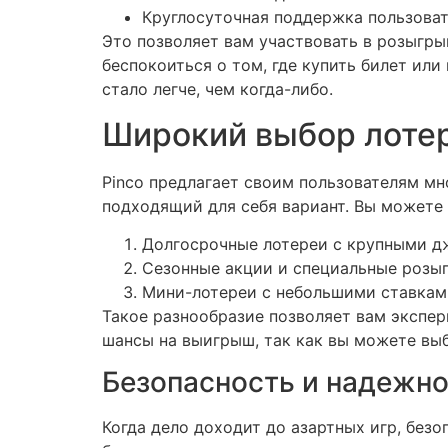
Круглосуточная поддержка пользоват
Это позволяет вам участвовать в розыгры
беспокоиться о том, где купить билет или
стало легче, чем когда-либо.
Широкий выбор лоте
Pinco предлагает своим пользователям м
подходящий для себя вариант. Вы можете
Долгосрочные лотереи с крупными д
Сезонные акции и специальные розы
Мини-лотереи с небольшими ставкам
Такое разнообразие позволяет вам экспер
шансы на выигрыш, так как вы можете выб
Безопасность и надежн
Когда дело доходит до азартных игр, без