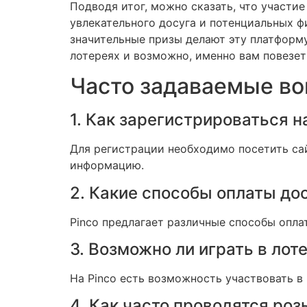
Подводя итог, можно сказать, что участи
увлекательного досуга и потенциальных ф
значительные призы делают эту платформу
лотереях и возможно, именно вам повезе
Часто задаваемые в
1. Как зарегистрироваться н
Для регистрации необходимо посетить сай
информацию.
2. Какие способы оплаты до
Pinco предлагает различные способы опла
3. Возможно ли играть в лот
На Pinco есть возможность участвовать в
4. Как часто проводятся роз