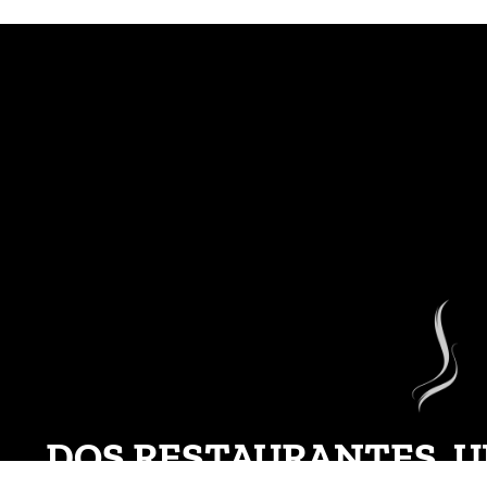
DOS RESTAURANTES, U