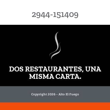
2944-151409
DOS RESTAURANTES, UNA
MISMA CARTA.
Copyright 2026 - Alto El Fuego