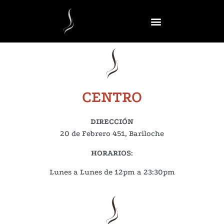
CENTRO
DIRECCIÓN
20 de Febrero 451, Bariloche
HORARIOS
:
Lunes a Lunes de 12pm a 23:30pm