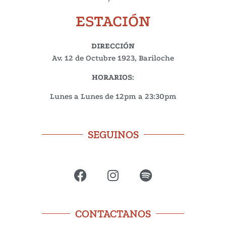
ESTACIÓN
DIRECCIÓN
Av. 12 de Octubre 1923, Bariloche
HORARIOS
:
Lunes a Lunes de 12pm a 23:30pm
SEGUINOS
CONTACTANOS