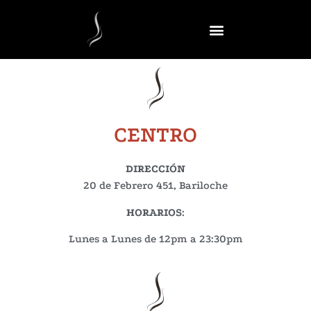
CENTRO
DIRECCIÓN
20 de Febrero 451, Bariloche
HORARIOS
:
Lunes a Lunes de 12pm a 23:30pm