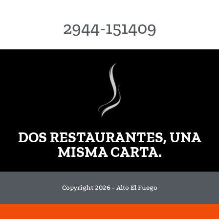
2944-151409
DOS RESTAURANTES, UNA
MISMA CARTA.
Copyright 2026 - Alto El Fuego