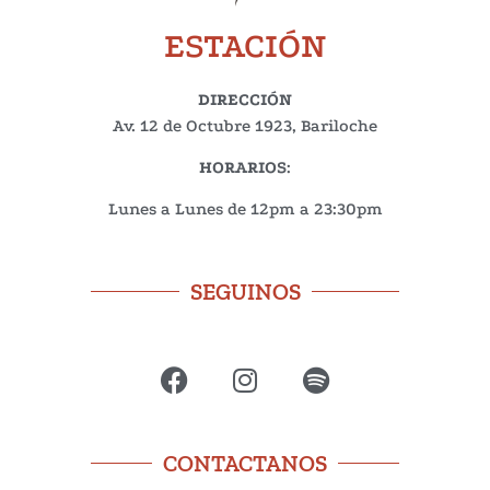
ESTACIÓN
DIRECCIÓN
Av. 12 de Octubre 1923, Bariloche
HORARIOS
:
Lunes a Lunes de 12pm a 23:30pm
SEGUINOS
CONTACTANOS