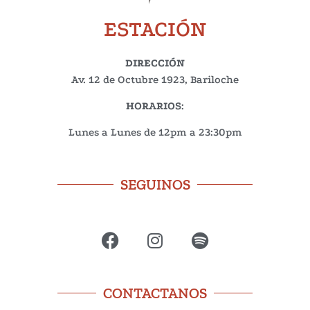
ESTACIÓN
DIRECCIÓN
Av. 12 de Octubre 1923, Bariloche
HORARIOS
:
Lunes a Lunes de 12pm a 23:30pm
SEGUINOS
CONTACTANOS