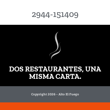
2944-151409
DOS RESTAURANTES, UNA
MISMA CARTA.
Copyright 2026 - Alto El Fuego