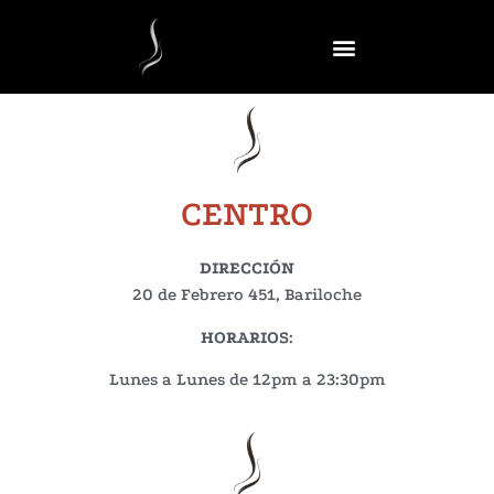
CENTRO
DIRECCIÓN
20 de Febrero 451, Bariloche
HORARIOS
:
Lunes a Lunes de 12pm a 23:30pm