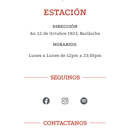
ESTACIÓN
DIRECCIÓN
Av. 12 de Octubre 1923, Bariloche
HORARIOS
:
Lunes a Lunes de 12pm a 23:30pm
SEGUINOS
CONTACTANOS