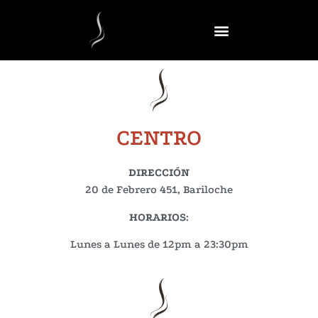
CENTRO
DIRECCIÓN
20 de Febrero 451, Bariloche
HORARIOS
:
Lunes a Lunes de 12pm a 23:30pm