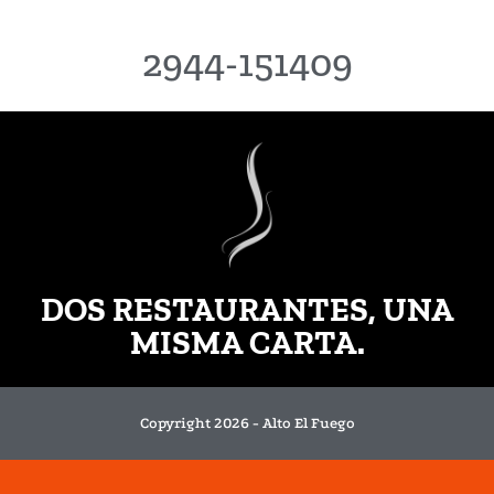
2944-151409
DOS RESTAURANTES, UNA
MISMA CARTA.
Copyright 2026 - Alto El Fuego