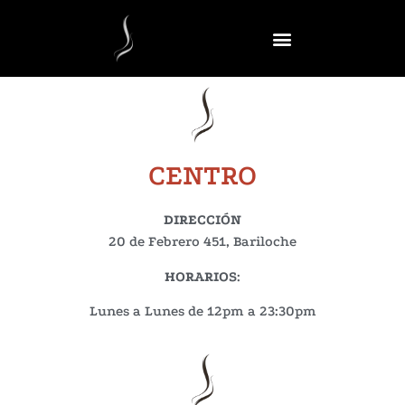
CENTRO
DIRECCIÓN
20 de Febrero 451, Bariloche
HORARIOS
:
Lunes a Lunes de 12pm a 23:30pm