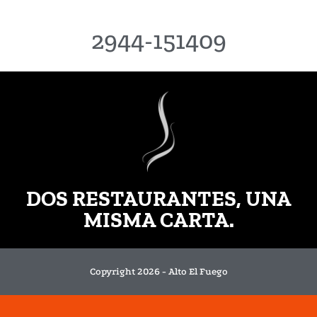
2944-151409
DOS RESTAURANTES, UNA
MISMA CARTA.
Copyright 2026 - Alto El Fuego