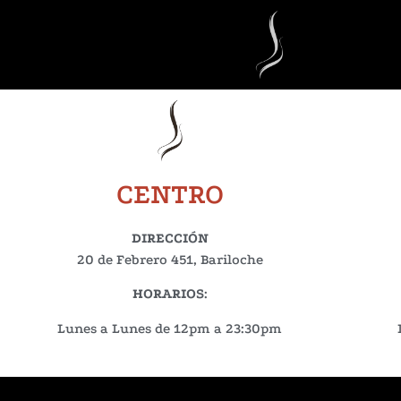
CENTRO
DIRECCIÓN
20 de Febrero 451, Bariloche
HORARIOS
:
Lunes a Lunes de 12pm a 23:30pm