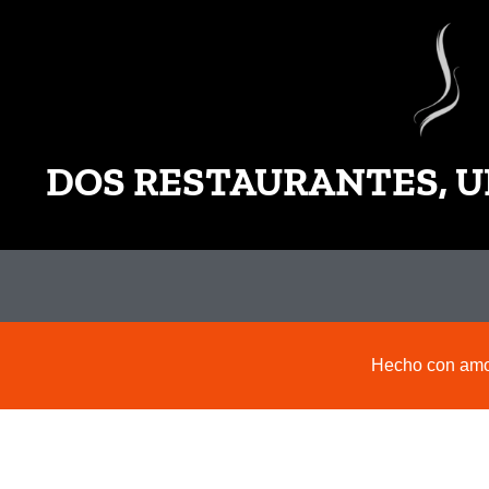
DOS RESTAURANTES, U
Hecho con amor