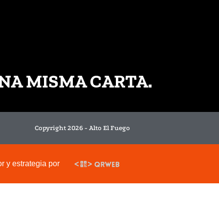
NA MISMA CARTA.
Copyright 2026 - Alto El Fuego
 y estrategia por