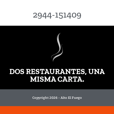
2944-151409
DOS RESTAURANTES, UNA
MISMA CARTA.
Copyright 2026 - Alto El Fuego