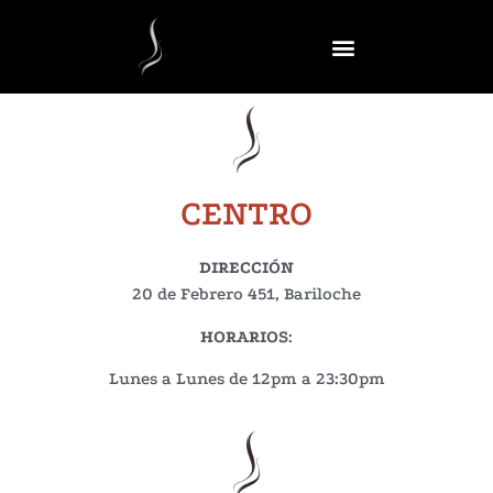
CENTRO
DIRECCIÓN
20 de Febrero 451, Bariloche
HORARIOS
:
Lunes a Lunes de 12pm a 23:30pm