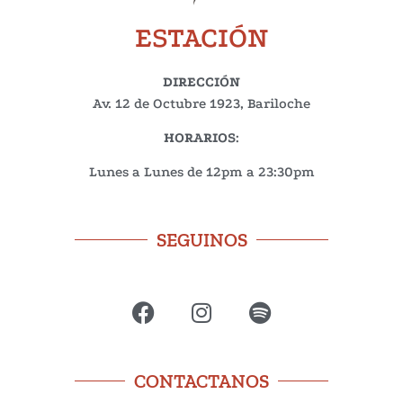
ESTACIÓN
DIRECCIÓN
Av. 12 de Octubre 1923, Bariloche
HORARIOS
:
Lunes a Lunes de 12pm a 23:30pm
SEGUINOS
CONTACTANOS