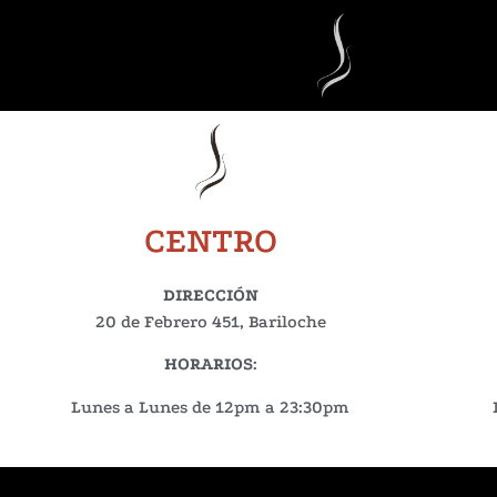
CENTRO
DIRECCIÓN
20 de Febrero 451, Bariloche
HORARIOS
:
Lunes a Lunes de 12pm a 23:30pm