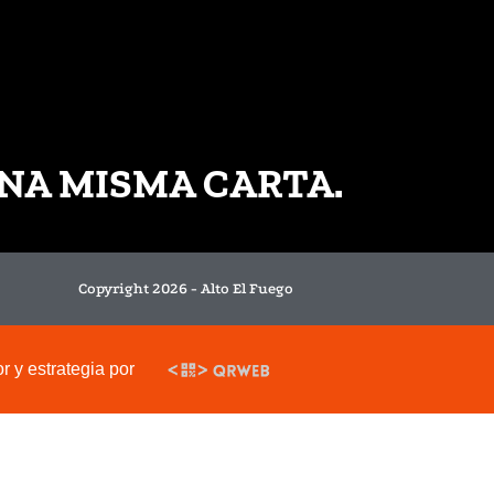
NA MISMA CARTA.
Copyright 2026 - Alto El Fuego
 y estrategia por