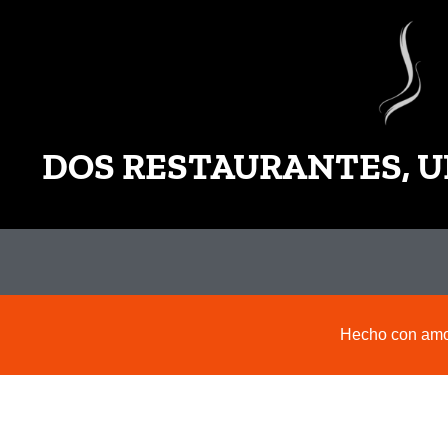
DOS RESTAURANTES, U
Hecho con amor