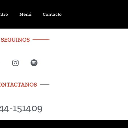
ntro
Menú
Contacto
SEGUINOS
ONTACTANOS
44-151409