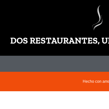
DOS RESTAURANTES, U
Hecho con amor