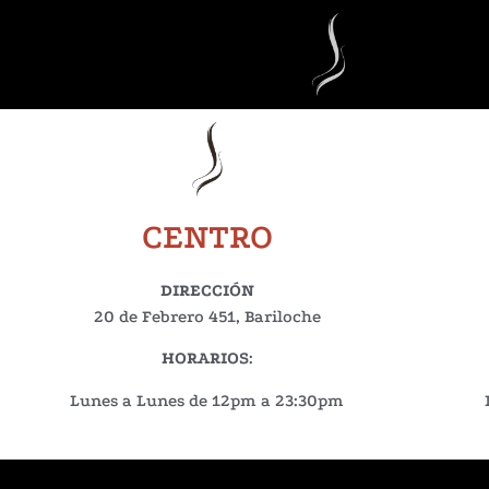
CENTRO
DIRECCIÓN
20 de Febrero 451, Bariloche
HORARIOS
:
Lunes a Lunes de 12pm a 23:30pm