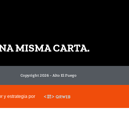
NA MISMA CARTA.
Copyright 2026 - Alto El Fuego
 y estrategia por