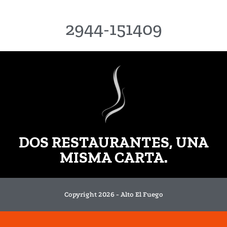
2944-151409
DOS RESTAURANTES, UNA
MISMA CARTA.
Copyright 2026 - Alto El Fuego