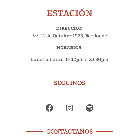
ESTACIÓN
DIRECCIÓN
Av. 12 de Octubre 1923, Bariloche
HORARIOS
:
Lunes a Lunes de 12pm a 23:30pm
SEGUINOS
CONTACTANOS