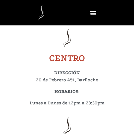
CENTRO
DIRECCIÓN
20 de Febrero 451, Bariloche
HORARIOS
:
Lunes a Lunes de 12pm a 23:30pm