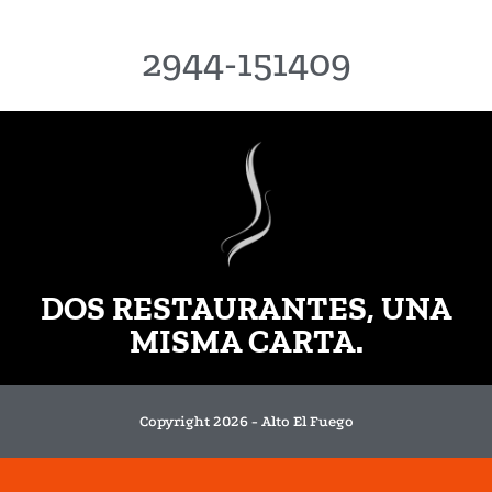
2944-151409
DOS RESTAURANTES, UNA
MISMA CARTA.
Copyright 2026 - Alto El Fuego