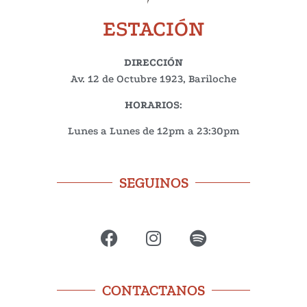
ESTACIÓN
DIRECCIÓN
Av. 12 de Octubre 1923, Bariloche
HORARIOS
:
Lunes a Lunes de 12pm a 23:30pm
SEGUINOS
CONTACTANOS