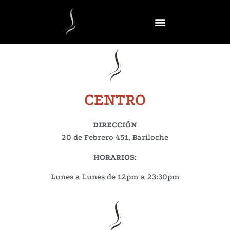
CENTRO
DIRECCIÓN
20 de Febrero 451, Bariloche
HORARIOS
:
Lunes a Lunes de 12pm a 23:30pm