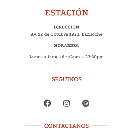
ESTACIÓN
DIRECCIÓN
Av. 12 de Octubre 1923, Bariloche
HORARIOS
:
Lunes a Lunes de 12pm a 23:30pm
SEGUINOS
CONTACTANOS