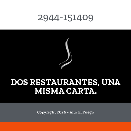
2944-151409
DOS RESTAURANTES, UNA
MISMA CARTA.
Copyright 2026 - Alto El Fuego