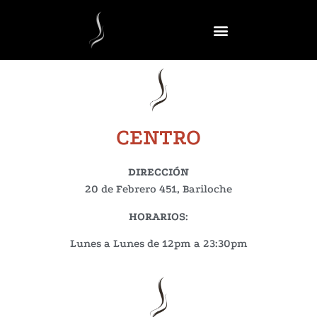
CENTRO
DIRECCIÓN
20 de Febrero 451, Bariloche
HORARIOS
:
Lunes a Lunes de 12pm a 23:30pm