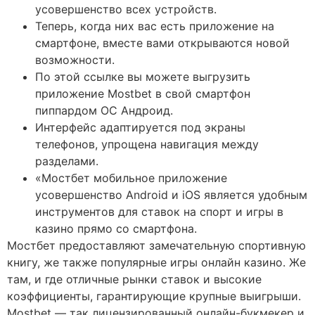
усовершенство всех устройств.
Теперь, когда них вас есть приложение на
смартфоне, вместе вами открываются новой
возможности.
По этой ссылке вы можете выгрузить
приложение Mostbet в свой смартфон
пиппардом ОС Андроид.
Интерфейс адаптируется под экраны
телефонов, упрощена навигация между
разделами.
«Мостбет мобильное приложение
усовершенство Android и iOS является удобным
инструментов для ставок на спорт и игры в
казино прямо со смартфона.
Мостбет предоставляют замечательную спортивную
книгу, же также популярные игры онлайн казино. Же
там, и где отличные рынки ставок и высокие
коэффициенты, гарантирующие крупные выигрыши.
Mostbet — так лицензированный онлайн-букмекер и