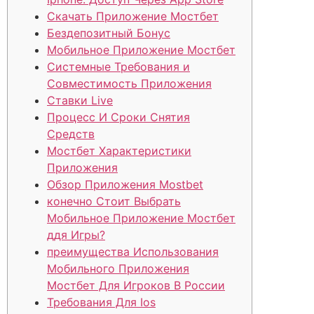
Скачать Приложение Мостбет
Бездепозитный Бонус
Мобильное Приложение Мостбет
Системные Требования и
Совместимость Приложения
Ставки Live
Процесс И Сроки Снятия
Средств
Мостбет Характеристики
Приложения
Обзор Приложения Mostbet
конечно Стоит Выбрать
Мобильное Приложение Мостбет
ддя Игры?
преимущества Использования
Мобильного Приложения
Мостбет Для Игроков В России
Требования Для Ios