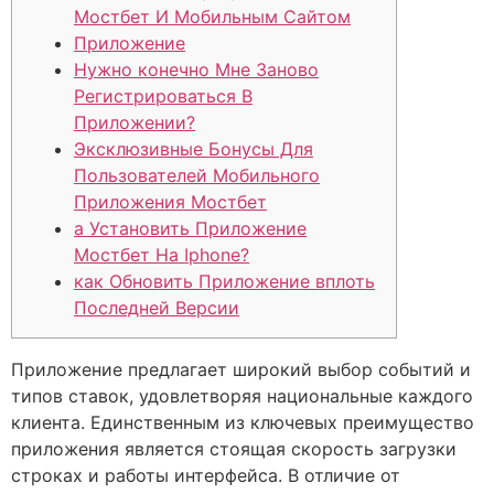
Мостбет И Мобильным Сайтом
Приложение
Нужно конечно Мне Заново
Регистрироваться В
Приложении?
Эксклюзивные Бонусы Для
Пользователей Мобильного
Приложения Мостбет
а Установить Приложение
Мостбет На Iphone?
как Обновить Приложение вплоть
Последней Версии
Приложение предлагает широкий выбор событий и
типов ставок, удовлетворяя национальные каждого
клиента. Единственным из ключевых преимущество
приложения является стоящая скорость загрузки
строках и работы интерфейса. В отличие от