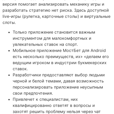
версия помогает анализировать механику игры и
разработать стратегию нет риска. Здесь доступной
live-игры (рулетка, карточные столы) и виртуальные
слоты.
Только приложение становится важным
инструментом для малокомфортных и
увлекательных ставок на спорт.
Мобильное приложение МостБет для Android
есть несколько преимуществ, их» «делаем его
ведущим игроком в индустрии букмекерских
ставок.
Разработчики предоставляют выбор людьми
черной и белой темами, давая возможность
персонализировать приложение неусыпным
свои предпочтения.
Привлечет к специалистам, них
квалифицированно ответят в вопросы и
захотят решить проблему нельзя через чат