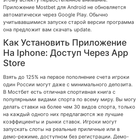
Приложение Mostbet для Android не обновляется
автоматически через Google Play. Обычно
учитывавшимися запуске старой версии программа
она предложит вам скачать update.
Как Установить Приложение
На Iphone: Доступ Через App
Store
Взять до 125% на первое пополнение счета игроки
один России могут даже с минимального депозита.
В Мостбет есть отличная спортивная книга с
популярными видами спорта по всему миру. Вы могу
делать ставки на более чем 30 видов спорта, только
на каждый одного них предлагаются же лучшие
коэффициенты и рынки ставок. Игроки могут
запускать слоты на реальные приличные или в
демо-режиме, доступном без регистрации. Демо-