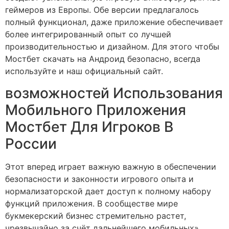
геймеров из Европы. Обе версии предлагалось
полный функционал, даже приложение обеспечивает
более интегрированный опыт со лучшей
производительностью и дизайном. Для этого чтобы
Мостбет скачать на Андроид безопасно, всегда
используйте и наш официальный сайт.
возможностей Использования
Мобильного Приложения
Мостбет Для Игроков В
России
Этот вперед играет важную важную в обеспечении
безопасности и законности игрового опыта и
нормализаторской дает доступ к полному набору
функций приложения. В сообществе мире
букмекерский бизнес стремительно растет,
чрезвычайно за счёт дальнейшего мобильных»