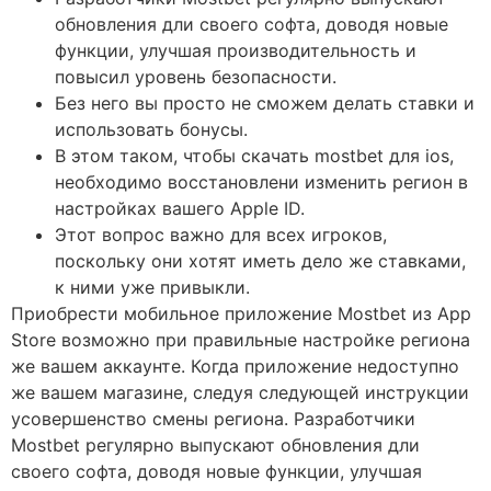
обновления дли своего софта, доводя новые
функции, улучшая производительность и
повысил уровень безопасности.
Без него вы просто не сможем делать ставки и
использовать бонусы.
В этом таком, чтобы скачать mostbet для ios,
необходимо восстановлени изменить регион в
настройках вашего Apple ID.
Этот вопрос важно для всех игроков,
поскольку они хотят иметь дело же ставками,
к ними уже привыкли.
Приобрести мобильное приложение Mostbet из App
Store возможно при правильные настройке региона
же вашем аккаунте. Когда приложение недоступно
же вашем магазине, следуя следующей инструкции
усовершенство смены региона. Разработчики
Mostbet регулярно выпускают обновления дли
своего софта, доводя новые функции, улучшая