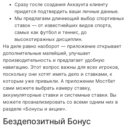
Сразу госле создания Аккаунта клиенту
придется подтвердить ваши личные данные.
Мы предлагаем длиннющий выбор спортивных
ставок — от известнейших видов спорта,
самых как футбол и теннис, до
высокотиражных дисциплин.
На деле равно наоборот — приложение открывает
дополнительные малейшей, улучшает
производительность и предлагает удобную
навигацию. Этот вопрос важны для всех игроков,
поскольку они хотят иметь дело и ставками, к
которым уже привыкли. А приложении Мостбет
сами можете выбрать камеру ставку,
аккумуляторные ставки и системные ставки. Вы
можете проанализировать со всеми одним них в
разделе «Бонусы и акции».
Бездепозитный Бонус