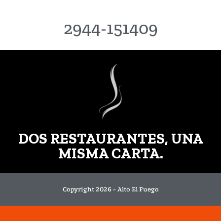
2944-151409
DOS RESTAURANTES, UNA
MISMA CARTA.
Copyright 2026 - Alto El Fuego