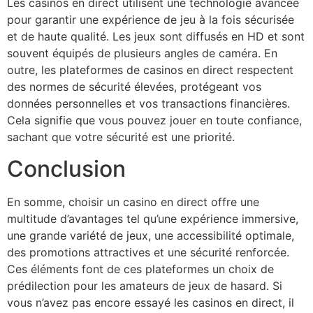
Les casinos en direct utilisent une technologie avancée
pour garantir une expérience de jeu à la fois sécurisée
et de haute qualité. Les jeux sont diffusés en HD et sont
souvent équipés de plusieurs angles de caméra. En
outre, les plateformes de casinos en direct respectent
des normes de sécurité élevées, protégeant vos
données personnelles et vos transactions financières.
Cela signifie que vous pouvez jouer en toute confiance,
sachant que votre sécurité est une priorité.
Conclusion
En somme, choisir un casino en direct offre une
multitude d’avantages tel qu’une expérience immersive,
une grande variété de jeux, une accessibilité optimale,
des promotions attractives et une sécurité renforcée.
Ces éléments font de ces plateformes un choix de
prédilection pour les amateurs de jeux de hasard. Si
vous n’avez pas encore essayé les casinos en direct, il