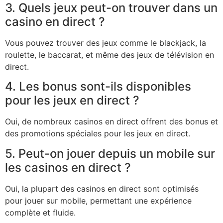
3. Quels jeux peut-on trouver dans un
casino en direct ?
Vous pouvez trouver des jeux comme le blackjack, la
roulette, le baccarat, et même des jeux de télévision en
direct.
4. Les bonus sont-ils disponibles
pour les jeux en direct ?
Oui, de nombreux casinos en direct offrent des bonus et
des promotions spéciales pour les jeux en direct.
5. Peut-on jouer depuis un mobile sur
les casinos en direct ?
Oui, la plupart des casinos en direct sont optimisés
pour jouer sur mobile, permettant une expérience
complète et fluide.