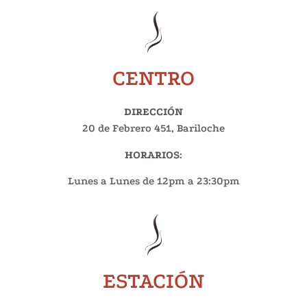
CENTRO
DIRECCIÓN
20 de Febrero 451, Bariloche
HORARIOS
:
Lunes a Lunes de 12pm a 23:30pm
ESTACIÓN