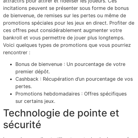
attractifs pour attirer et fidéliser les joueurs. Ces
incitations peuvent se présenter sous forme de bonus
de bienvenue, de remises sur les pertes ou même de
promotions spéciales pour les jeux en direct. Profiter de
ces offres peut considérablement augmenter votre
bankroll et vous permettre de jouer plus longtemps.
Voici quelques types de promotions que vous pourriez
rencontrer :
Bonus de bienvenue : Un pourcentage de votre
premier dépôt.
Cashback : Récupération d’un pourcentage de vos
pertes.
Promotions hebdomadaires : Offres spécifiques
sur certains jeux.
Technologie de pointe et
sécurité