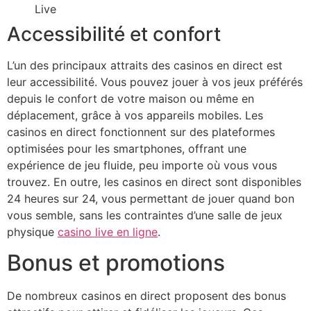
Live
Accessibilité et confort
L’un des principaux attraits des casinos en direct est
leur accessibilité. Vous pouvez jouer à vos jeux préférés
depuis le confort de votre maison ou même en
déplacement, grâce à vos appareils mobiles. Les
casinos en direct fonctionnent sur des plateformes
optimisées pour les smartphones, offrant une
expérience de jeu fluide, peu importe où vous vous
trouvez. En outre, les casinos en direct sont disponibles
24 heures sur 24, vous permettant de jouer quand bon
vous semble, sans les contraintes d’une salle de jeux
physique
casino live en ligne
.
Bonus et promotions
De nombreux casinos en direct proposent des bonus