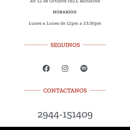
Av. 12 de Octubre 1923, Bariloche
HORARIOS
:
Lunes a Lunes de 12pm a 23:30pm
SEGUINOS
CONTACTANOS
2944-151409