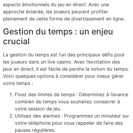
aspects émotionnels du jeu en direct. Avec une
approche éclairée, les joueurs peuvent profiter
pleinement de cette forme de divertissement en ligne.
Gestion du temps : un enjeu
crucial
La gestion du temps est l’un des principaux défis pour
les joueurs dans un live casino. Avec l’excitation des
jeux en direct, il est facile de perdre la notion du temps.
Voici quelques options à considérer pour mieux gérer
votre temps :
Fixez des limites de temps : Déterminez à l’avance
combien de temps vous souhaitez consacrer à
votre session de jeu.
Utilisez des alarmes : Programmez un minuteur sur
votre téléphone pour vous rappeler de faire des
pauses régulières.