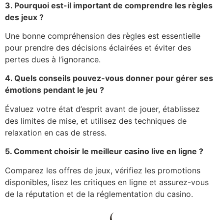
3. Pourquoi est-il important de comprendre les règles
des jeux ?
Une bonne compréhension des règles est essentielle
pour prendre des décisions éclairées et éviter des
pertes dues à l’ignorance.
4. Quels conseils pouvez-vous donner pour gérer ses
émotions pendant le jeu ?
Évaluez votre état d’esprit avant de jouer, établissez
des limites de mise, et utilisez des techniques de
relaxation en cas de stress.
5. Comment choisir le meilleur casino live en ligne ?
Comparez les offres de jeux, vérifiez les promotions
disponibles, lisez les critiques en ligne et assurez-vous
de la réputation et de la réglementation du casino.