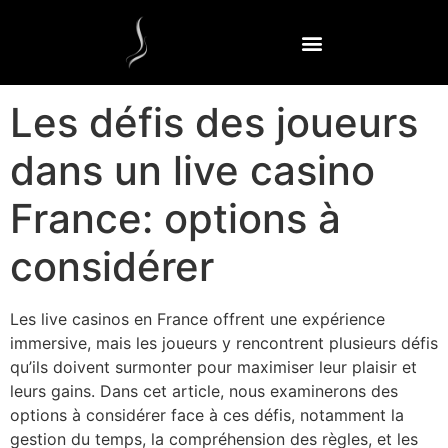
Les défis des joueurs
dans un live casino
France: options à
considérer
Les live casinos en France offrent une expérience
immersive, mais les joueurs y rencontrent plusieurs défis
qu’ils doivent surmonter pour maximiser leur plaisir et
leurs gains. Dans cet article, nous examinerons des
options à considérer face à ces défis, notamment la
gestion du temps, la compréhension des règles, et les