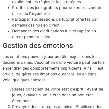
expliquent les règles et les stratégies.
Profiter des jeux gratuits pour s’exercer avant de
miser de l’argent réel.
Participer aux sessions de tutorat offertes par
certains casinos en direct.
Demander des clarifications à la croupière en
direct pendant le jeu.
Gestion des émotions
Les émotions peuvent jouer un rôle majeur dans les
décisions de jeu. L’excitation d’une victoire peut parfois
engendrer des comportements imprudents. Ainsi, il est
crucial de gérer ses émotions durant le jeu en ligne.
Voici quelques conseils :
Restez conscient de votre état d’esprit : Avant de
jouer, évaluez si vous êtes dans un bon état
émotionnel.
Prévoyez des stratégies de mise : Établissez des