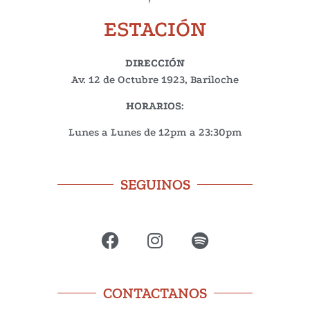
ESTACIÓN
DIRECCIÓN
Av. 12 de Octubre 1923, Bariloche
HORARIOS
:
Lunes a Lunes de 12pm a 23:30pm
SEGUINOS
CONTACTANOS