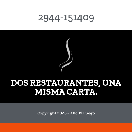
2944-151409
DOS RESTAURANTES, UNA
MISMA CARTA.
Copyright 2026 - Alto El Fuego