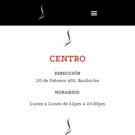
CENTRO
DIRECCIÓN
20 de Febrero 451, Bariloche
HORARIOS
:
Lunes a Lunes de 12pm a 23:30pm