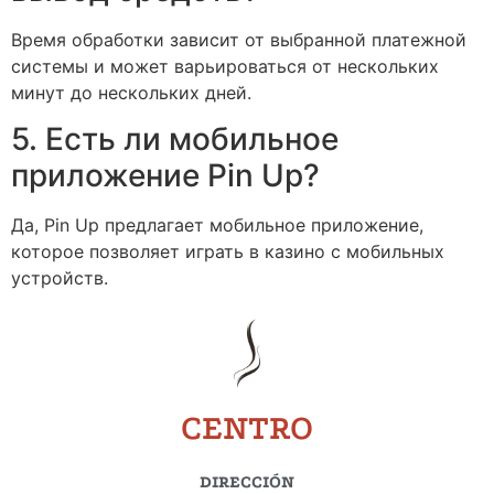
Время обработки зависит от выбранной платежной
системы и может варьироваться от нескольких
минут до нескольких дней.
5. Есть ли мобильное
приложение Pin Up?
Да, Pin Up предлагает мобильное приложение,
которое позволяет играть в казино с мобильных
устройств.
CENTRO
DIRECCIÓN