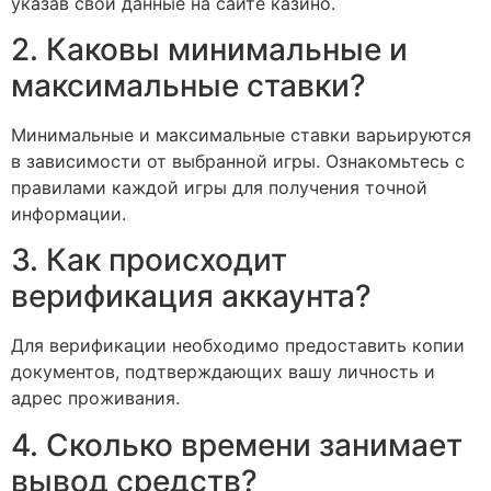
указав свои данные на сайте казино.
2. Каковы минимальные и
максимальные ставки?
Минимальные и максимальные ставки варьируются
в зависимости от выбранной игры. Ознакомьтесь с
правилами каждой игры для получения точной
информации.
3. Как происходит
верификация аккаунта?
Для верификации необходимо предоставить копии
документов, подтверждающих вашу личность и
адрес проживания.
4. Сколько времени занимает
вывод средств?