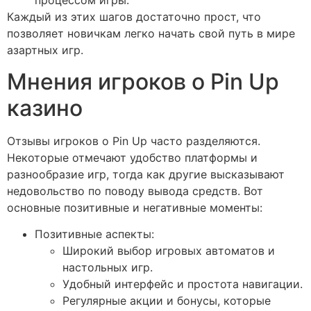
процессом игры.
Каждый из этих шагов достаточно прост, что
позволяет новичкам легко начать свой путь в мире
азартных игр.
Мнения игроков о Pin Up
казино
Отзывы игроков о Pin Up часто разделяются.
Некоторые отмечают удобство платформы и
разнообразие игр, тогда как другие высказывают
недовольство по поводу вывода средств. Вот
основные позитивные и негативные моменты:
Позитивные аспекты:
Широкий выбор игровых автоматов и
настольных игр.
Удобный интерфейс и простота навигации.
Регулярные акции и бонусы, которые