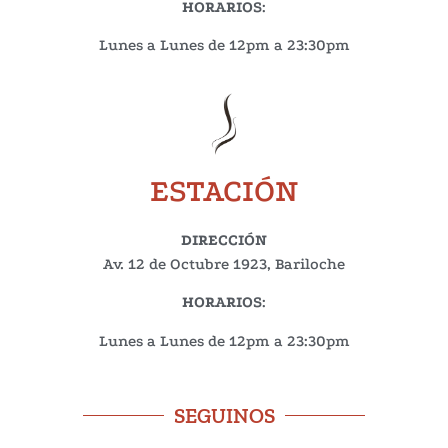
HORARIOS
:
Lunes a Lunes de 12pm a 23:30pm
ESTACIÓN
DIRECCIÓN
Av. 12 de Octubre 1923, Bariloche
HORARIOS
:
Lunes a Lunes de 12pm a 23:30pm
SEGUINOS