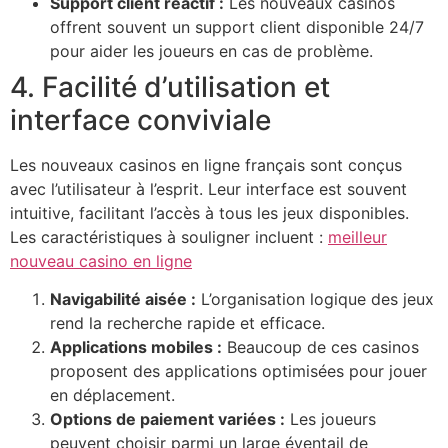
Support client réactif :
Les nouveaux casinos
offrent souvent un support client disponible 24/7
pour aider les joueurs en cas de problème.
4. Facilité d’utilisation et
interface conviviale
Les nouveaux casinos en ligne français sont conçus
avec l’utilisateur à l’esprit. Leur interface est souvent
intuitive, facilitant l’accès à tous les jeux disponibles.
Les caractéristiques à souligner incluent :
meilleur
nouveau casino en ligne
Navigabilité aisée :
L’organisation logique des jeux
rend la recherche rapide et efficace.
Applications mobiles :
Beaucoup de ces casinos
proposent des applications optimisées pour jouer
en déplacement.
Options de paiement variées :
Les joueurs
peuvent choisir parmi un large éventail de