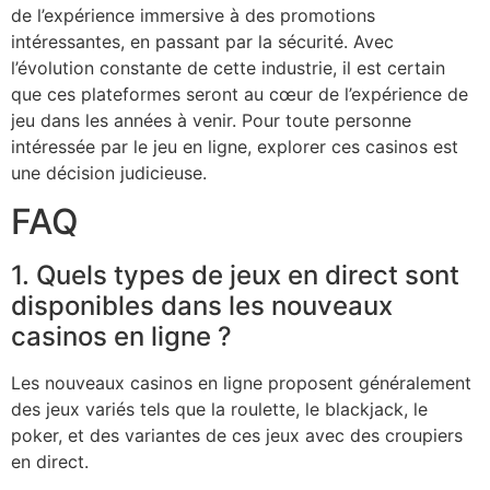
de l’expérience immersive à des promotions
intéressantes, en passant par la sécurité. Avec
l’évolution constante de cette industrie, il est certain
que ces plateformes seront au cœur de l’expérience de
jeu dans les années à venir. Pour toute personne
intéressée par le jeu en ligne, explorer ces casinos est
une décision judicieuse.
FAQ
1. Quels types de jeux en direct sont
disponibles dans les nouveaux
casinos en ligne ?
Les nouveaux casinos en ligne proposent généralement
des jeux variés tels que la roulette, le blackjack, le
poker, et des variantes de ces jeux avec des croupiers
en direct.