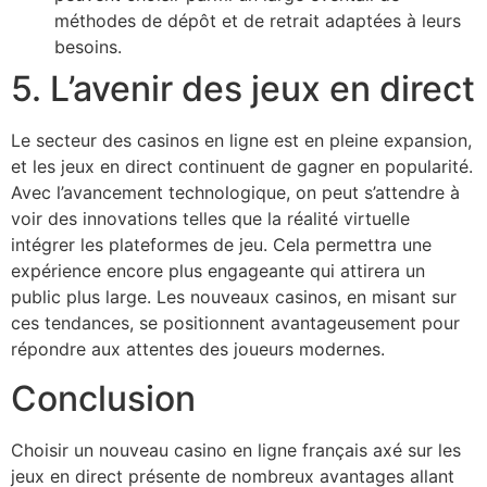
méthodes de dépôt et de retrait adaptées à leurs
besoins.
5. L’avenir des jeux en direct
Le secteur des casinos en ligne est en pleine expansion,
et les jeux en direct continuent de gagner en popularité.
Avec l’avancement technologique, on peut s’attendre à
voir des innovations telles que la réalité virtuelle
intégrer les plateformes de jeu. Cela permettra une
expérience encore plus engageante qui attirera un
public plus large. Les nouveaux casinos, en misant sur
ces tendances, se positionnent avantageusement pour
répondre aux attentes des joueurs modernes.
Conclusion
Choisir un nouveau casino en ligne français axé sur les
jeux en direct présente de nombreux avantages allant