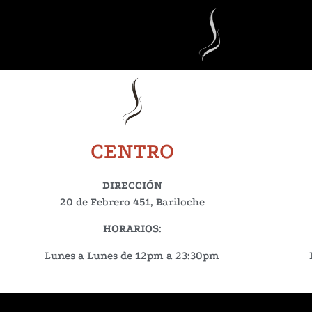
CENTRO
DIRECCIÓN
20 de Febrero 451, Bariloche
HORARIOS
:
Lunes a Lunes de 12pm a 23:30pm