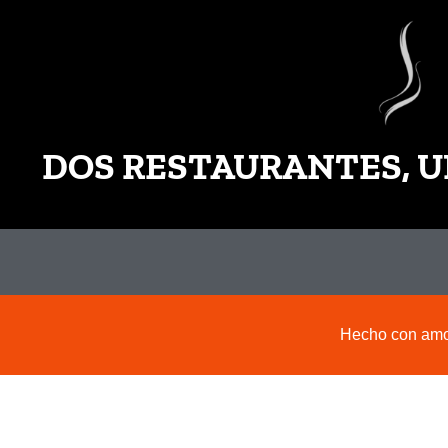
DOS RESTAURANTES, U
Hecho con amor