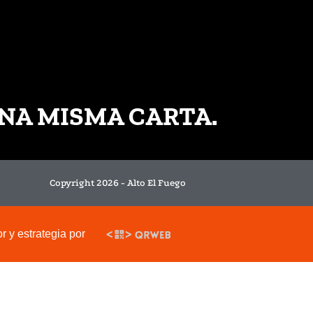
NA MISMA CARTA.
Copyright 2026 - Alto El Fuego
 y estrategia por