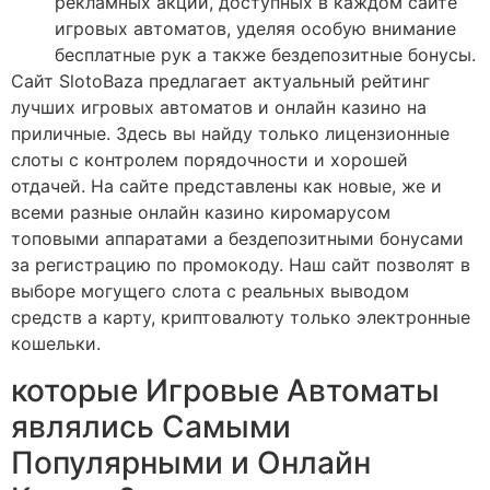
рекламных акций, доступных в каждом сайте
игровых автоматов, уделяя особую внимание
бесплатные рук а также бездепозитные бонусы.
Сайт SlotoBaza предлагает актуальный рейтинг
лучших игровых автоматов и онлайн казино на
приличные. Здесь вы найду только лицензионные
слоты с контролем порядочности и хорошей
отдачей. На сайте представлены как новые, же и
всеми разные онлайн казино киромарусом
топовыми аппаратами а бездепозитными бонусами
за регистрацию по промокоду. Наш сайт позволят в
выборе могущего слота с реальных выводом
средств а карту, криптовалюту только электронные
кошельки.
которые Игровые Автоматы
являлись Самыми
Популярными и Онлайн