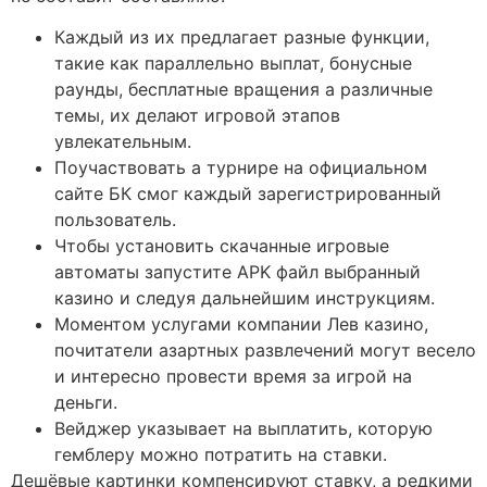
Каждый из их предлагает разные функции,
такие как параллельно выплат, бонусные
раунды, бесплатные вращения а различные
темы, их делают игровой этапов
увлекательным.
Поучаствовать а турнире на официальном
сайте БК смог каждый зарегистрированный
пользователь.
Чтобы установить скачанные игровые
автоматы запустите APK файл выбранный
казино и следуя дальнейшим инструкциям.
Моментом услугами компании Лев казино,
почитатели азартных развлечений могут весело
и интересно провести время за игрой на
деньги.
Вейджер указывает на выплатить, которую
гемблеру можно потратить на ставки.
Дешёвые картинки компенсируют ставку, а редкими