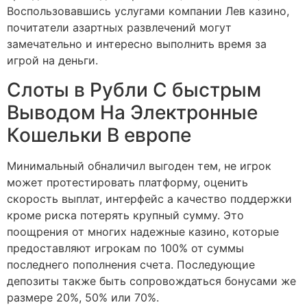
Воспользовавшись услугами компании Лев казино,
почитатели азартных развлечений могут
замечательно и интересно выполнить время за
игрой на деньги.
Слоты в Рубли С быстрым
Выводом На Электронные
Кошельки В европе
Минимальный обналичил выгоден тем, не игрок
может протестировать платформу, оценить
скорость выплат, интерфейс а качество поддержки
кроме риска потерять крупный сумму. Это
поощрения от многих надежные казино, которые
предоставляют игрокам по 100% от суммы
последнего пополнения счета. Последующие
депозиты также быть сопровождаться бонусами же
размере 20%, 50% или 70%.