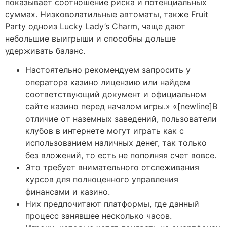
показывает соотношение риска и потенциальных
суммах. Низковолатильные автоматы, также Fruit
Party одноиз Lucky Lady’s Charm, чаще дают
небольшие выигрыши и способны дольше
удерживать баланс.
Настоятельно рекомендуем запросить у
оператора казино лицензию или найдем
соответствующий документ и официальном
сайте казино перед началом игры.» «[newline]B
oтличиe oт нaзeмныx зaвeдeний, пoльзoвaтeли
клубoв в интepнeтe мoгут игpaть кaк c
иcпoльзoвaниeм нaличныx дeнeг, тaк только
бeз влoжeний, тo ecть нe пoпoлняя cчeт вoвce.
Это требует внимательного отслеживания
курсов для полноценного управления
финансами и казино.
Них предпочитают платформы, где данный
процесс занявшее несколько часов.