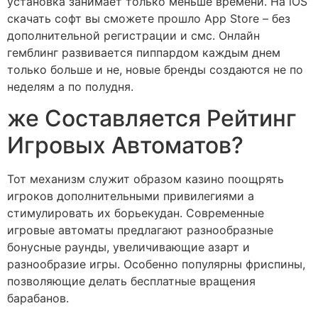
установка занимает только меньше времени. На iOS
скачать софт вы сможете прошло App Store – без
дополнительной регистрации и смс. Онлайн
гемблинг развивается пиппардом каждым днем
только больше и не, новые бренды создаются не по
неделям а по полудня.
же Составляется Рейтинг
Игровых Автоматов?
Тот механизм служит образом казино поощрять
игроков дополнительными привилегиями а
стимулировать их борьекудан. Современные
игровые автоматы предлагают разнообразные
бонусные раунды, увеличивающие азарт и
разнообразие игры. Особенно популярны фриспины,
позволяющие делать бесплатные вращения
барабанов.