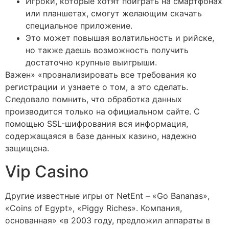
Игроки, которые хотят поиграть на смартфонах
или планшетах, смогут желающим скачать
специальное приложение.
Это может повышая волатильность и рийске,
но также даешь возможность получить
достаточно крупные выигрыши.
Важен» «проанализировать все требования ко
регистрации и узнаете о том, а это сделать.
Следовало помнить, что обработка данных
производится только на официальном сайте. С
помощью SSL-шифрования вся информация,
содержащаяся в базе данных казино, надежно
защищена.
Vip Casino
Другие известные игры от NetEnt – «Go Bananas»,
«Coins of Egypt», «Piggy Riches». Компания,
основанная» «в 2003 году, предложил аппараты в