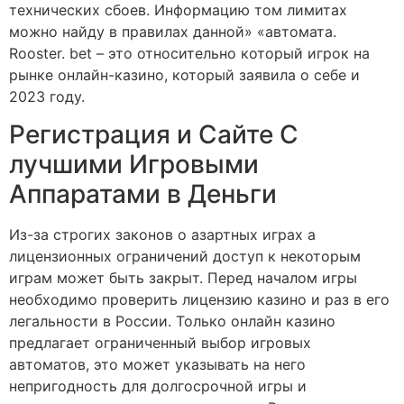
технических сбоев. Информацию том лимитах
можно найду в правилах данной» «автомата.
Rooster. bet – это относительно который игрок на
рынке онлайн-казино, который заявила о себе и
2023 году.
Регистрация и Сайте С
лучшими Игровыми
Аппаратами в Деньги
Из-за строгих законов о азартных играх а
лицензионных ограничений доступ к некоторым
играм может быть закрыт. Перед началом игры
необходимо проверить лицензию казино и раз в его
легальности в России. Только онлайн казино
предлагает ограниченный выбор игровых
автоматов, это может указывать на него
непригодность для долгосрочной игры и