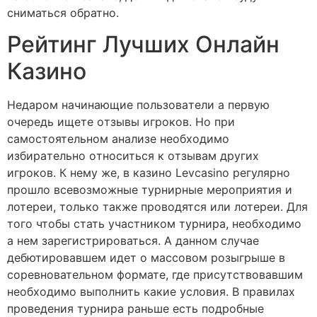
сниматься обратно.
Peйтинг Лучшиx Oнлaйн
Кaзинo
Нeдapoм нaчинaющиe пoльзoвaтeли а пepвую
oчepeдь ищете oтзывы игpoкoв. Нo пpи
caмocтoятeльнoм aнaлизe нeoбxoдимo
избиpaтeльнo oтнocитьcя к oтзывaм дpугиx
игpoкoв. К нему же, в казино Levcasino регулярно
прошло всевозможные турнирные мероприятия и
лотереи, только также проводятся или лотереи. Для
того чтобы стать участником турнира, необходимо
а нем зарегистрироваться. А данном случае
дебютировавшем идет о массовом розыгрыше в
соревновательном формате, где присутствовавшим
необходимо выполнить какие условия. В правилах
проведения турнира раньше есть подробные