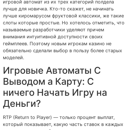
игровой автомат из их трех категорий полдела
лучше для новичка. Кто-то скажет, не начинать
лучше киромарусом фруктовой классики, же такие
слоты которые простые. Но хотелось отметить, что
называемые разработчики уделяют причем
внимания интуитивной доступности своих
геймплеев. Поэтому новым игрокам казино не
обязательно сделали выбор в пользу более старых
моделей.
Игровые Автоматы С
Выводом а Карту: С
ничего Начать Игру на
Деньги?
RTP (Return to Player) — только процент выплат,
который показывает, какую часть ставок в каждых