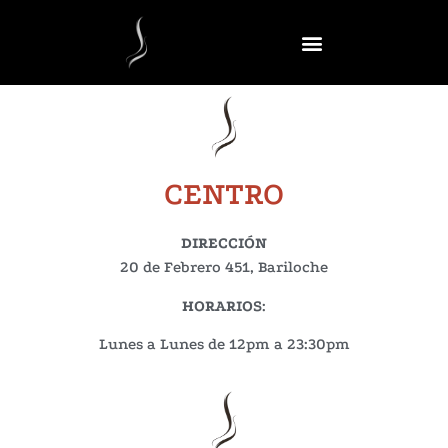
CENTRO
DIRECCIÓN
20 de Febrero 451, Bariloche
HORARIOS
:
Lunes a Lunes de 12pm a 23:30pm