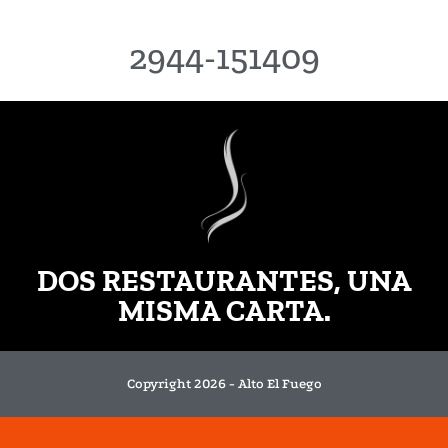
2944-151409
DOS RESTAURANTES, UNA
MISMA CARTA.
Copyright 2026 - Alto El Fuego