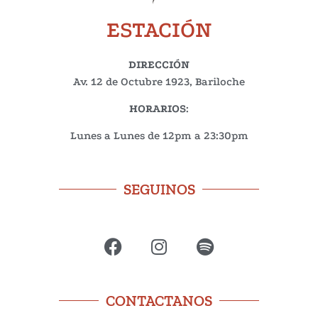
ESTACIÓN
DIRECCIÓN
Av. 12 de Octubre 1923, Bariloche
HORARIOS
:
Lunes a Lunes de 12pm a 23:30pm
SEGUINOS
CONTACTANOS