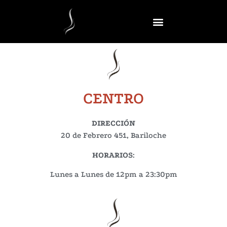
CENTRO
DIRECCIÓN
20 de Febrero 451, Bariloche
HORARIOS
:
Lunes a Lunes de 12pm a 23:30pm