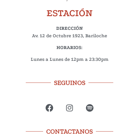
ESTACIÓN
DIRECCIÓN
Av. 12 de Octubre 1923, Bariloche
HORARIOS
:
Lunes a Lunes de 12pm a 23:30pm
SEGUINOS
CONTACTANOS