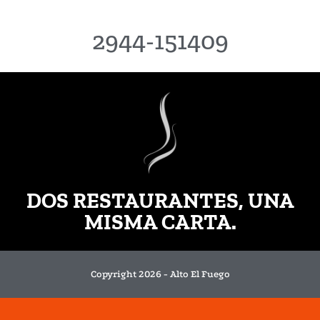
2944-151409
DOS RESTAURANTES, UNA
MISMA CARTA.
Copyright 2026 - Alto El Fuego