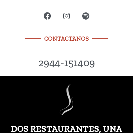
CONTACTANOS
2944-151409
DOS RESTAURANTES, UNA