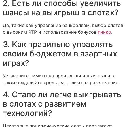
2. Есть ли способы увеличить
шансы на выигрыш в слотах?
Да, такие как управление банкроллом, выбор слотов
с высоким RTP и использование бонусов
пинко
.
3. Как правильно управлять
своим бюджетом в азартных
играх?
Установите лимиты на проигрыши и выигрыши, а
также выделяйте средства только на развлечение.
4. Стало ли легче выигрывать
в слотах с развитием
технологий?
Некоторые приключенческие слоты предлагают