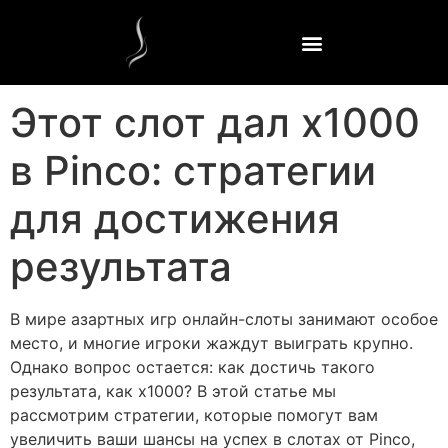
Этот слот дал х1000
в Pinco: стратегии
для достижения
результата
В мире азартных игр онлайн-слоты занимают особое
место, и многие игроки жаждут выиграть крупно.
Однако вопрос остается: как достичь такого
результата, как х1000? В этой статье мы
рассмотрим стратегии, которые помогут вам
увеличить ваши шансы на успех в слотах от Pinco,