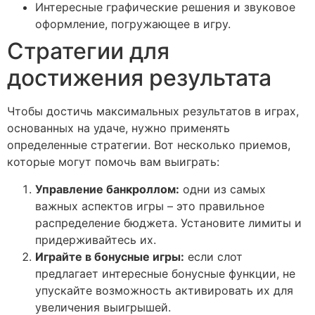
Интересные графические решения и звуковое
оформление, погружающее в игру.
Стратегии для
достижения результата
Чтобы достичь максимальных результатов в играх,
основанных на удаче, нужно применять
определенные стратегии. Вот несколько приемов,
которые могут помочь вам выиграть:
Управление банкроллом:
одни из самых
важных аспектов игры – это правильное
распределение бюджета. Установите лимиты и
придерживайтесь их.
Играйте в бонусные игры:
если слот
предлагает интересные бонусные функции, не
упускайте возможность активировать их для
увеличения выигрышей.