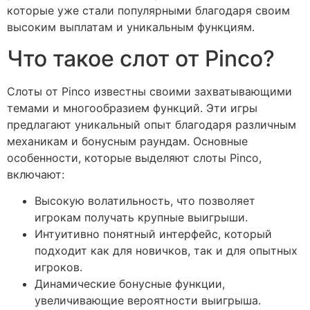
которые уже стали популярными благодаря своим
высоким выплатам и уникальным функциям.
Что такое слот от Pinco?
Слоты от Pinco известны своими захватывающими
темами и многообразием функций. Эти игры
предлагают уникальный опыт благодаря различным
механикам и бонусным раундам. Основные
особенности, которые выделяют слоты Pinco,
включают:
Высокую волатильность, что позволяет
игрокам получать крупные выигрыши.
Интуитивно понятный интерфейс, который
подходит как для новичков, так и для опытных
игроков.
Динамические бонусные функции,
увеличивающие вероятности выигрыша.