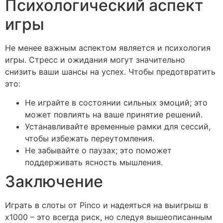
Психологический аспект
игры
Не менее важным аспектом является и психология
игры. Стресс и ожидания могут значительно
снизить ваши шансы на успех. Чтобы предотвратить
это:
Не играйте в состоянии сильных эмоций; это
может повлиять на ваше принятие решений.
Устанавливайте временные рамки для сессий,
чтобы избежать переутомления.
Не забывайте о паузах; это поможет
поддерживать ясность мышления.
Заключение
Играть в слоты от Pinco и надеяться на выигрыш в
х1000 – это всегда риск, но следуя вышеописанным