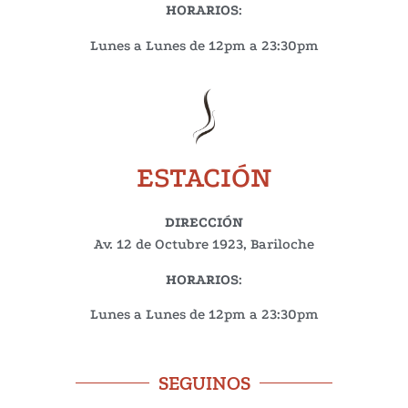
HORARIOS
:
Lunes a Lunes de 12pm a 23:30pm
ESTACIÓN
DIRECCIÓN
Av. 12 de Octubre 1923, Bariloche
HORARIOS
:
Lunes a Lunes de 12pm a 23:30pm
SEGUINOS