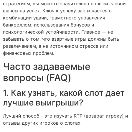
стратегиям, вы можете значительно повысить свои
шансы на успех. Ключ к успеху заключается в
комбинации удачи, грамотного управления
банкроллом, использования бонусов и
психологической устойчивости. Главное — не
забывать о том, что азартные игры должны быть
развлечением, а не источником стресса или
финансовых проблем.
Часто задаваемые
вопросы (FAQ)
1. Как узнать, какой слот дает
лучшие выигрыши?
Лучший способ – это изучать RTP (возврат игроку) и
отзывы других игроков о слотах.