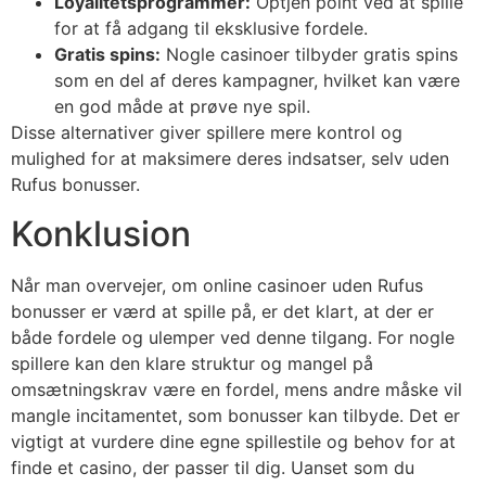
Loyalitetsprogrammer:
Optjen point ved at spille
for at få adgang til eksklusive fordele.
Gratis spins:
Nogle casinoer tilbyder gratis spins
som en del af deres kampagner, hvilket kan være
en god måde at prøve nye spil.
Disse alternativer giver spillere mere kontrol og
mulighed for at maksimere deres indsatser, selv uden
Rufus bonusser.
Konklusion
Når man overvejer, om online casinoer uden Rufus
bonusser er værd at spille på, er det klart, at der er
både fordele og ulemper ved denne tilgang. For nogle
spillere kan den klare struktur og mangel på
omsætningskrav være en fordel, mens andre måske vil
mangle incitamentet, som bonusser kan tilbyde. Det er
vigtigt at vurdere dine egne spillestile og behov for at
finde et casino, der passer til dig. Uanset som du