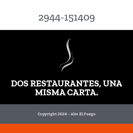
2944-151409
DOS RESTAURANTES, UNA
MISMA CARTA.
Copyright 2026 - Alto El Fuego