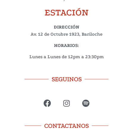
ESTACIÓN
DIRECCIÓN
Av. 12 de Octubre 1923, Bariloche
HORARIOS
:
Lunes a Lunes de 12pm a 23:30pm
SEGUINOS
CONTACTANOS