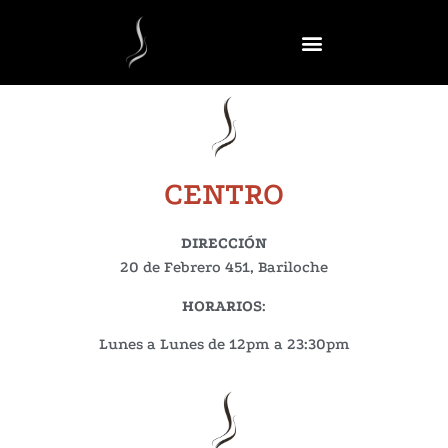
CENTRO
DIRECCIÓN
20 de Febrero 451, Bariloche
HORARIOS
:
Lunes a Lunes de 12pm a 23:30pm