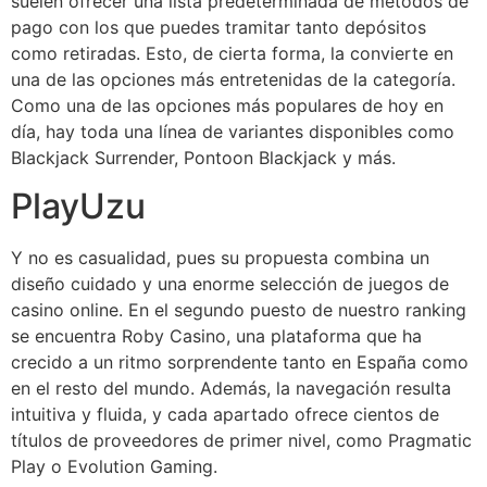
suelen ofrecer una lista predeterminada de métodos de
pago con los que puedes tramitar tanto depósitos
como retiradas. Esto, de cierta forma, la convierte en
una de las opciones más entretenidas de la categoría.
Como una de las opciones más populares de hoy en
día, hay toda una línea de variantes disponibles como
Blackjack Surrender, Pontoon Blackjack y más.
PlayUzu
Y no es casualidad, pues su propuesta combina un
diseño cuidado y una enorme selección de juegos de
casino online. En el segundo puesto de nuestro ranking
se encuentra Roby Casino, una plataforma que ha
crecido a un ritmo sorprendente tanto en España como
en el resto del mundo. Además, la navegación resulta
intuitiva y fluida, y cada apartado ofrece cientos de
títulos de proveedores de primer nivel, como Pragmatic
Play o Evolution Gaming.