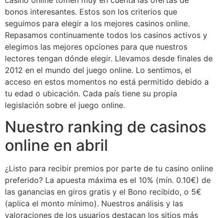
bonos interesantes. Estos son los criterios que
seguimos para elegir a los mejores casinos online.
Repasamos continuamente todos los casinos activos y
elegimos las mejores opciones para que nuestros
lectores tengan dónde elegir. Llevamos desde finales de
2012 en el mundo del juego online. Lo sentimos, el
acceso en estos momentos no está permitido debido a
tu edad o ubicación. Cada país tiene su propia
legislación sobre el juego online.
Nuestro ranking de casinos
online en abril
¿Listo para recibir premios por parte de tu casino online
preferido? La apuesta máxima es el 10% (mín. 0.10€) de
las ganancias en giros gratis y el Bono recibido, o 5€
(aplica el monto mínimo). Nuestros análisis y las
valoraciones de los usuarios destacan los sitios más