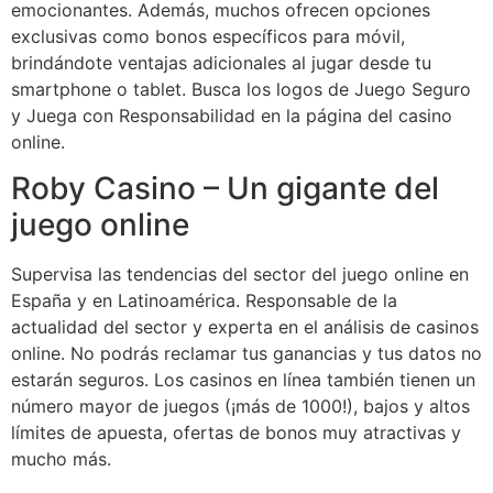
emocionantes. Además, muchos ofrecen opciones
exclusivas como bonos específicos para móvil,
brindándote ventajas adicionales al jugar desde tu
smartphone o tablet. Busca los logos de Juego Seguro
y Juega con Responsabilidad en la página del casino
online.
Roby Casino – Un gigante del
juego online
Supervisa las tendencias del sector del juego online en
España y en Latinoamérica. Responsable de la
actualidad del sector y experta en el análisis de casinos
online. No podrás reclamar tus ganancias y tus datos no
estarán seguros. Los casinos en línea también tienen un
número mayor de juegos (¡más de 1000!), bajos y altos
límites de apuesta, ofertas de bonos muy atractivas y
mucho más.