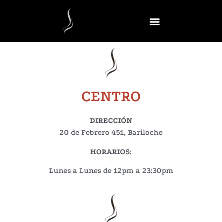
CENTRO
DIRECCIÓN
20 de Febrero 451, Bariloche
HORARIOS
:
Lunes a Lunes de 12pm a 23:30pm