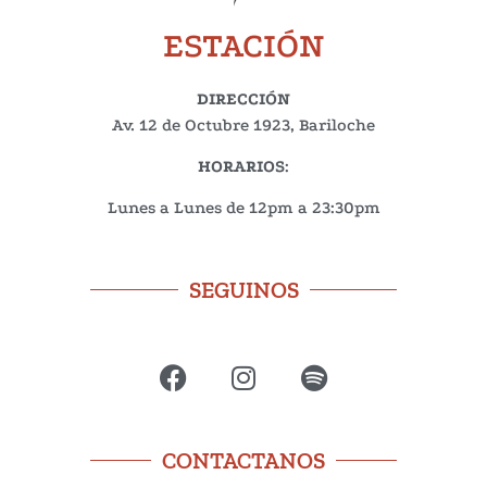
ESTACIÓN
DIRECCIÓN
Av. 12 de Octubre 1923, Bariloche
HORARIOS
:
Lunes a Lunes de 12pm a 23:30pm
SEGUINOS
CONTACTANOS