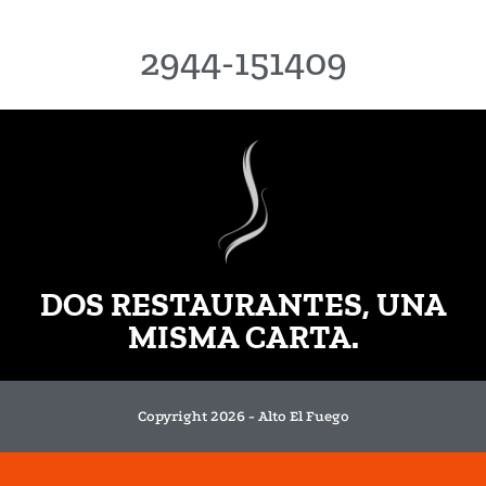
2944-151409
DOS RESTAURANTES, UNA
MISMA CARTA.
Copyright 2026 - Alto El Fuego