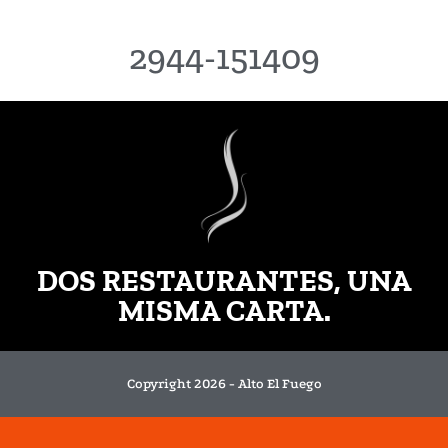
2944-151409
DOS RESTAURANTES, UNA
MISMA CARTA.
Copyright 2026 - Alto El Fuego