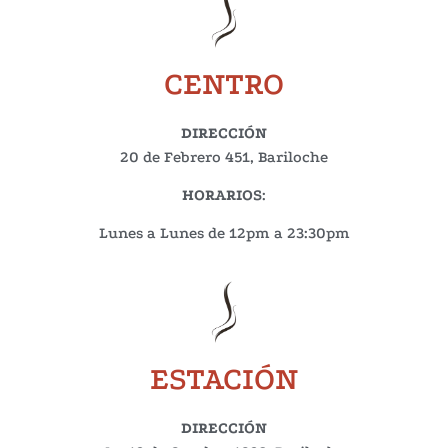
CENTRO
DIRECCIÓN
20 de Febrero 451, Bariloche
HORARIOS
:
Lunes a Lunes de 12pm a 23:30pm
ESTACIÓN
DIRECCIÓN