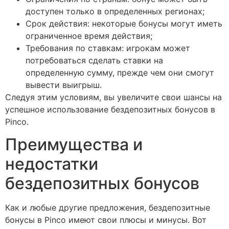
доступен только в определенных регионах;
Срок действия: некоторые бонусы могут иметь
ограниченное время действия;
Требования по ставкам: игрокам может
потребоваться сделать ставки на
определенную сумму, прежде чем они смогут
вывести выигрыш.
Следуя этим условиям, вы увеличите свои шансы на
успешное использование бездепозитных бонусов в
Pinco.
Преимущества и
недостатки
бездепозитных бонусов
Как и любые другие предложения, бездепозитные
бонусы в Pinco имеют свои плюсы и минусы. Вот