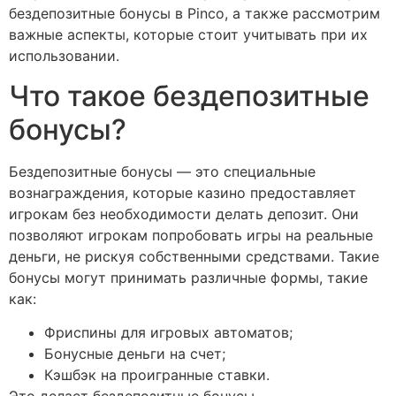
бездепозитные бонусы в Pinco, а также рассмотрим
важные аспекты, которые стоит учитывать при их
использовании.
Что такое бездепозитные
бонусы?
Бездепозитные бонусы — это специальные
вознаграждения, которые казино предоставляет
игрокам без необходимости делать депозит. Они
позволяют игрокам попробовать игры на реальные
деньги, не рискуя собственными средствами. Такие
бонусы могут принимать различные формы, такие
как:
Фриспины для игровых автоматов;
Бонусные деньги на счет;
Кэшбэк на проигранные ставки.