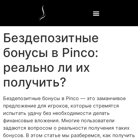
Бездепозитные
бонусы в Pinco:
реально ли их
получить?
Бездепозитные бонусы в Pinco — это заманчивое
предложение для игроков, которые стремятся
испытать удачу без необходимости делать
финансовые вложения. Многие пользователи
задаются вопросом о реальности получения таких
бонусов. В этом статье мы разберемся, как получить