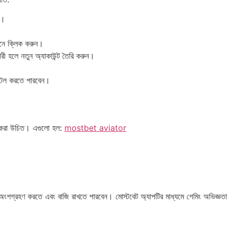
)।
টনে ক্লিক করুন।
রী হলে নতুন অ্যাকাউন্ট তৈরি করুন।
্টল করতে পারবেন।
সরণ করা উচিত। এগুলো হল:
mostbet aviator
অংশগ্রহণ করতে এবং বাজি রাখতে পারবেন। মোস্টবেট অ্যাপটির মাধ্যমে গেমিং অভিজ্ঞ