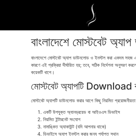
বাংলাদেশে মোস্টবেট অ্যা
বাংলাদেশে মোস্টবেট অ্যাপ ডাউনলোড ও ইনস্টল করা একদম সহজ একটি
কারণে এই প্রক্রিয়া দীর্ঘায়িত হয়; তবে, সঠিক নির্দেশনা অনুসরণ
কয়েকটি ধাপে।
মোস্টবেট অ্যাপটি Download কর
মোস্টবেট অ্যাপটি ডাউনলোড করার আগে কিছু নিয়মিত প্রয়োজনীয়ত
একটি উপযুক্ত অ্যানড্রয়েড বা আইওএস ডিভাইস
নিয়মিত ইন্টারনেট সংযোগ
নামাঙ্কিত অ্যাকাউন্ট (যদি আপনার থাকে)
ডিভাইসে অ্যাপ ইনস্টল করার জন্য পর্যাপ্ত স্থান