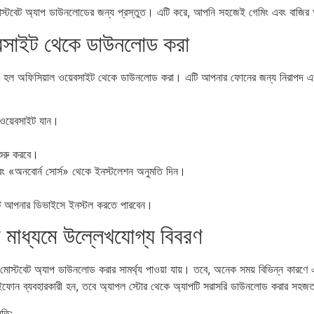
োস্টবেট অ্যাপ ডাউনলোডের জন্য প্রস্তুত। এটি করে, আপনি সহজেই গেমিং এবং বাজি
়েবসাইট থেকে ডাউনলোড করা
য় হল অফিসিয়াল ওয়েবসাইট থেকে ডাউনলোড করা। এটি আপনার ফোনের জন্য নিরাপদ এবং 
 ওয়েবসাইট যান।
ুরু করবে।
ং «অনবোর্ন সোর্স» থেকে ইনস্টলেশন অনুমতি দিন।
টি আপনার ডিভাইসে ইনস্টল করতে পারবেন।
র মাধ্যমে উল্লেখযোগ্য বিবরণ
কে মোস্টবেট অ্যাপ ডাউনলোড করার সামর্থ্য পাওয়া যায়। তবে, অনেক সময় বিভিন্ন কারণে
ফোন ব্যবহারকারী হন, তবে অ্যাপল স্টোর থেকে অ্যাপটি সরাসরি ডাউনলোড করার সহজত
ধতি: