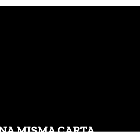
NA MISMA CARTA.