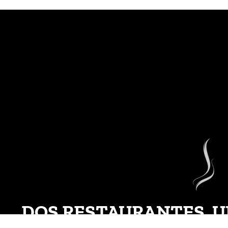
DOS RESTAURANTES, U