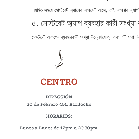
নিয়মিত সময়ে মোস্টবেট অ্যাপের আপডেট আসে, তাই আপনার অ্যাপ
৫. মোস্টবেট অ্যাপ ব্যবহার কারী সংখ্য
মোস্টবেট অ্যাপের ব্যবহারকারী সংখ্যা উল্লেখযোগ্য এবং এটি সারা বি
CENTRO
DIRECCIÓN
20 de Febrero 451, Bariloche
HORARIOS
:
Lunes a Lunes de 12pm a 23:30pm