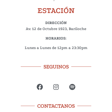
ESTACIÓN
DIRECCIÓN
Av. 12 de Octubre 1923, Bariloche
HORARIOS
:
Lunes a Lunes de 12pm a 23:30pm
SEGUINOS
CONTACTANOS