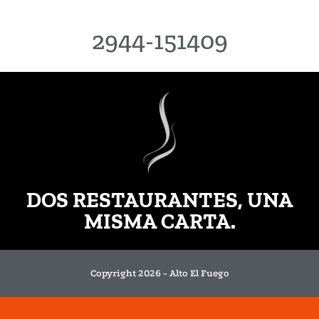
2944-151409
DOS RESTAURANTES, UNA
MISMA CARTA.
Copyright 2026 - Alto El Fuego