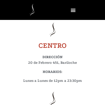
CENTRO
DIRECCIÓN
20 de Febrero 451, Bariloche
HORARIOS
:
Lunes a Lunes de 12pm a 23:30pm